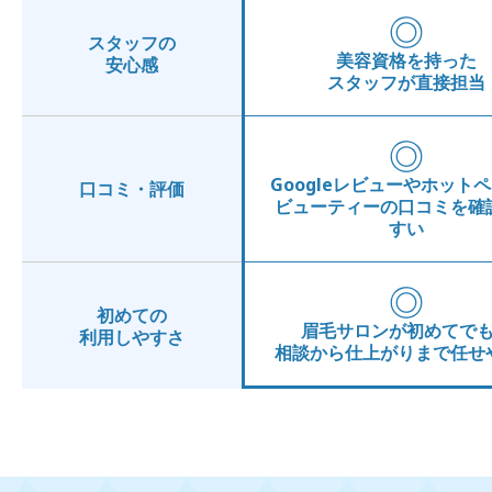
◎
スタッフの
美容資格を持った
安心感
スタッフが直接担当
◎
Googleレビューやホット
口コミ・評価
ビューティーの口コミを確
すい
◎
初めての
眉毛サロンが初めてで
利用しやすさ
相談から仕上がりまで任せ