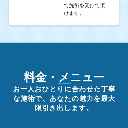
て施術を受けて頂
けます。
料金・メニュー
お一人おひとりに合わせた丁寧
な施術で、あなたの魅力を最大
限引き出します。