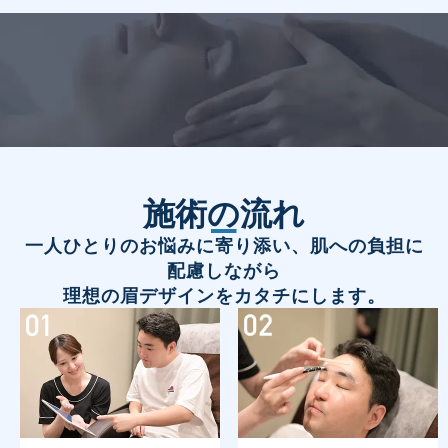
施術の流れ
一人ひとりのお悩みに寄り添い、肌への負担に
配慮しながら
理想の眉デザインをカタチにします。