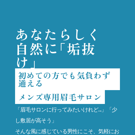
あなたらしく
に
自然
「垢抜
け」
初めての方でも気負わず
通える
メンズ専用眉毛サロン
「眉毛サロンに行ってみたいけれど...」「少
し敷居が高そう」
そんな風に感じている男性にこそ、気軽にお