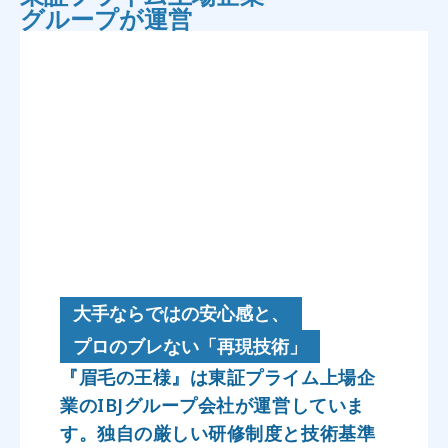
グループが運営
大手ならではの安心感と、
プロのブレない「再現技術」
『眉毛の王様』は東証プライム上場企
業のIBJグループ会社が運営していま
す。独自の厳しい研修制度と技術基準