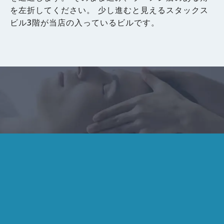
を左折してください。 少し進むと見えるスタックス
ビル3階が当店の入っているビルです。