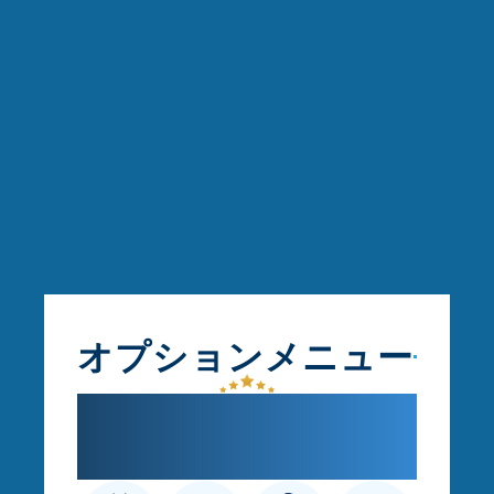
オプションメニュー
気になる部分だけ整え
ケア