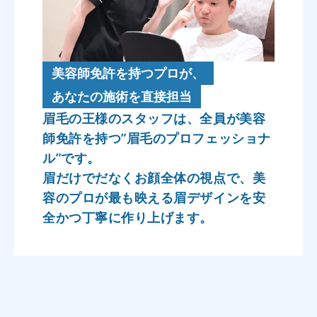
美容師免許を持つプロが、
あなたの施術を直接担当
眉毛の王様のスタッフは、全員が美容
師免許を持つ”眉毛のプロフェッショナ
ル”です。
眉だけでだなくお顔全体の視点で、美
容のプロが最も映える眉デザインを安
全かつ丁寧に作り上げます。