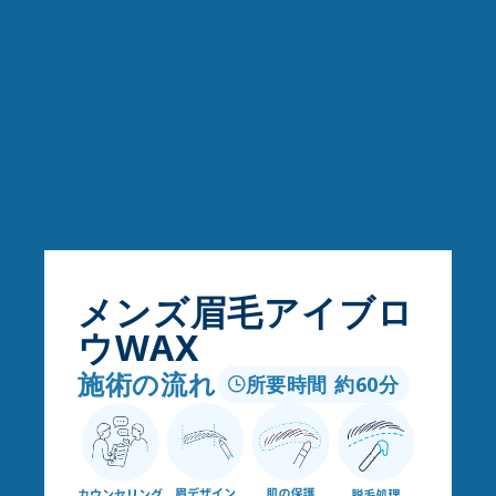
メンズ眉毛アイブロ
ウWAX
施術の流れ
所要時間 約60分