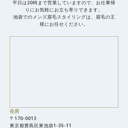
平日は20時まで営業していますので、お仕事帰
りにお気軽にお立ち寄りできます。
池袋でのメンズ眉毛スタイリングは、眉毛の王
様にお任せください。
住所
〒170-0013
東京都豊島区東池袋1-35-11