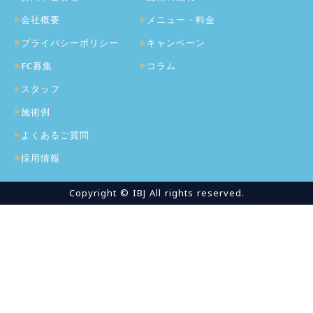
会社概要
メニュー・料金
プライバシーポリシー
キャンペーン
FC募集
コラム
スタッフ
施術例
よくあるご質問
採用情報
Copyright © IBJ All rights reserved.