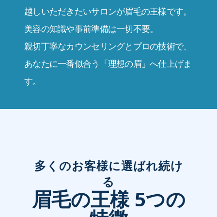
越しいただきたいサロンが眉毛の王様です。
美容の知識や事前準備は一切不要。
親切丁寧なカウンセリングとプロの技術で、
あなたに一番似合う「理想の眉」へ仕上げま
す。
多くのお客様に選ばれ続け
る
眉毛の王様 5つの