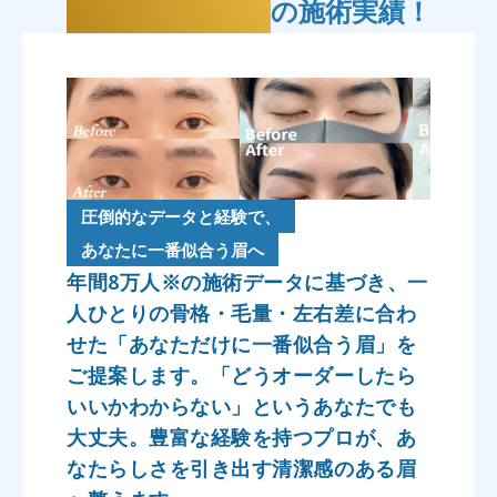
年間8万人
の施術実績！
圧倒的なデータと経験で、
あなたに一番似合う眉へ
年間8万人※の施術データに基づき、一
人ひとりの骨格・毛量・左右差に合わ
せた「あなただけに一番似合う眉」を
ご提案します。「どうオーダーしたら
いいかわからない」というあなたでも
大丈夫。豊富な経験を持つプロが、あ
なたらしさを引き出す清潔感のある眉