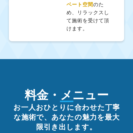
ベート空間
のた
め、リラックスし
て施術を受けて頂
けます。
料金・メニュー
お一人おひとりに合わせた丁寧
な施術で、あなたの魅力を最大
限引き出します。