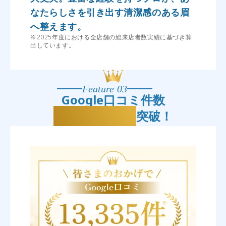
なたらしさを引き出す清潔感のある眉
へ整えます。
※2025年度における全店舗の総来店者数実績に基づき算
出しています。
Feature 03
Google口コミ件数
13,335件
突破！