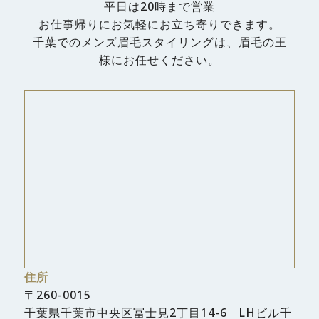
平日は20時まで営業
お仕事帰りにお気軽にお立ち寄りできます。
千葉でのメンズ眉毛スタイリングは、眉毛の王
様にお任せください。
住所
〒260-0015
千葉県千葉市中央区冨士見2丁目14-6 LHビル千