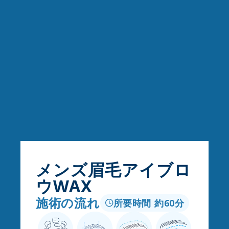
メンズ眉毛アイブロ
ウWAX
施術の流れ
所要時間 約60分