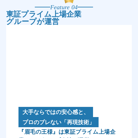
Feature 04
東証プライム上場企業
グループが運営
大手ならではの安心感と、
プロのブレない「再現技術」
『眉毛の王様』は東証プライム上場企