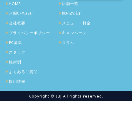
HOME
店舗一覧
お問い合わせ
施術の流れ
会社概要
メニュー・料金
プライバシーポリシー
キャンペーン
FC募集
コラム
スタッフ
施術例
よくあるご質問
採用情報
Copyright © IBJ All rights reserved.