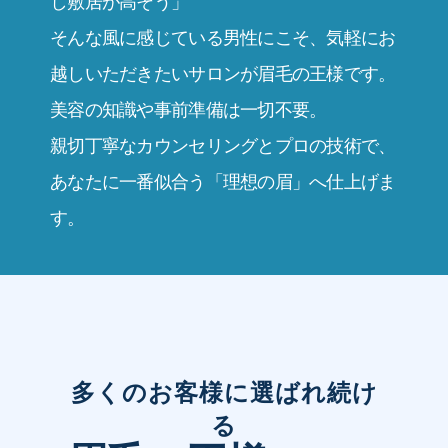
し敷居が高そう」
そんな風に感じている男性にこそ、気軽にお
越しいただきたいサロンが眉毛の王様です。
美容の知識や事前準備は一切不要。
親切丁寧なカウンセリングとプロの技術で、
あなたに一番似合う「理想の眉」へ仕上げま
す。
多くのお客様に選ばれ続け
る