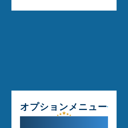
オプションメニュー
気になる部分だけ整え