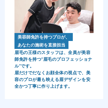
美容師免許を持つプロが、
あなたの施術を直接担当
眉毛の王様のスタッフは、全員が美容
師免許を持つ”眉毛のプロフェッショナ
ル”です。
眉だけでだなくお顔全体の視点で、美
容のプロが最も映える眉デザインを安
全かつ丁寧に作り上げます。