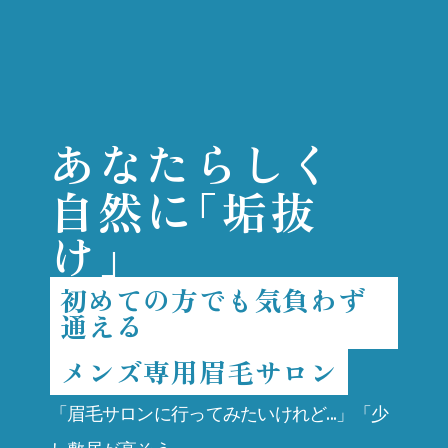
あなたらしく
に
自然
「垢抜
け」
初めての方でも気負わず
通える
メンズ専用眉毛サロン
「眉毛サロンに行ってみたいけれど...」「少