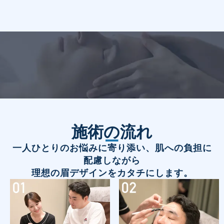
施術の流れ
一人ひとりのお悩みに寄り添い、肌への負担に
配慮しながら
理想の眉デザインをカタチにします。