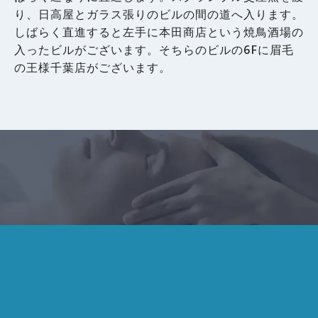
り、日高屋とガラス張りのビルの間の道へ入ります。
しばらく直進すると左手に本田商店という焼鳥酒場の
入ったビルがございます。そちらのビルの6Fに眉毛
の王様千葉店がございます。