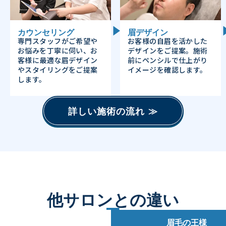
カウンセリング
眉デザイン
専門スタッフがご希望や
お客様の自眉を活かした
お悩みを丁寧に伺い、お
デザインをご提案。施術
客様に最適な眉デザイン
前にペンシルで仕上がり
やスタイリングをご提案
イメージを確認します。
します。
詳しい施術の流れ ≫
他サロンとの違い
眉毛の王様