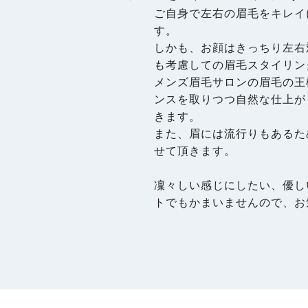
ご自身で左右の眉毛をキレイ
す。
しかも、お顔はきっちり左右
も考慮しての眉毛スタイリン
メンズ眉毛サロンの眉毛の王
ンスを取りつつ自然な仕上が
きます。
また、眉には流行りもあるた
せて頂きます。
凜々しい感じにしたい、優し
トでもかまいませんので、お