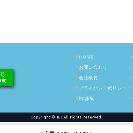
HOME
お問い合わせ
会社概要
プライバシーポリシー
FC募集
Copyright © IBJ All rights reserved.