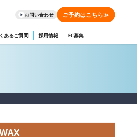
ご予約はこちら≫
お問い合わせ
くあるご質問
採用情報
FC募集
WAX