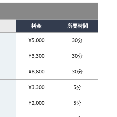
料金
所要時間
¥5,000
30分
¥3,300
30分
¥8,800
30分
¥3,300
5分
¥2,000
5分