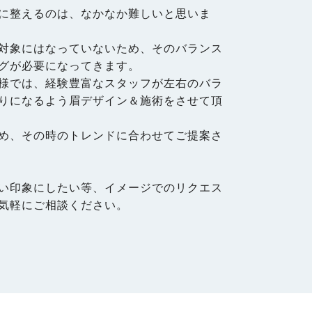
に整えるのは、なかなか難しいと思いま
対象にはなっていないため、そのバランス
グが必要になってきます。
様では、経験豊富なスタッフが左右のバラ
りになるよう眉デザイン＆施術をさせて頂
め、その時のトレンドに合わせてご提案さ
い印象にしたい等、イメージでのリクエス
気軽にご相談ください。