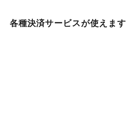
各種決済サービスが使えます