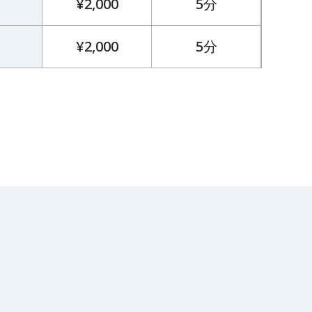
¥2,000
5分
¥2,000
5分