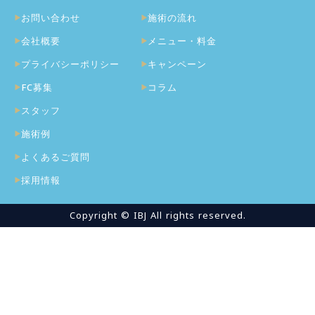
お問い合わせ
施術の流れ
会社概要
メニュー・料金
プライバシーポリシー
キャンペーン
FC募集
コラム
スタッフ
施術例
よくあるご質問
採用情報
Copyright © IBJ All rights reserved.