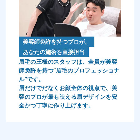
美容師免許を持つプロが、
あなたの施術を直接担当
眉毛の王様のスタッフは、全員が美容
師免許を持つ”眉毛のプロフェッショナ
ル”です。
眉だけでだなくお顔全体の視点で、美
容のプロが最も映える眉デザインを安
全かつ丁寧に作り上げます。