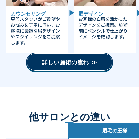
カウンセリング
眉デザイン
専門スタッフがご希望や
お客様の自眉を活かした
お悩みを丁寧に伺い、お
デザインをご提案。施術
客様に最適な眉デザイン
前にペンシルで仕上がり
やスタイリングをご提案
イメージを確認します。
します。
詳しい施術の流れ ≫
他サロンとの違い
眉毛の王様