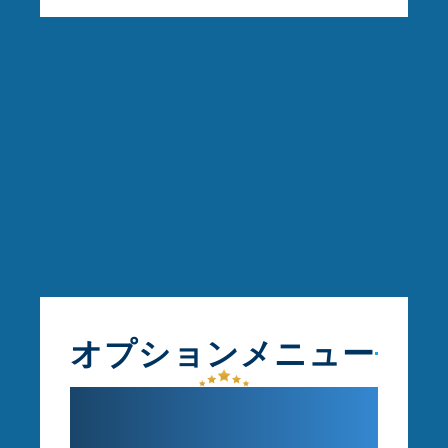
オプションメニュー
気になる部分だけ整え
ケア