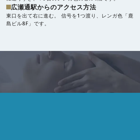
広瀬通駅からのアクセス方法
東口を出て右に進む。 信号を1つ渡り、レンガ色「鹿
島ビル8F」です。