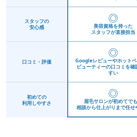
◎
スタッフの
美容資格を持った
安心感
スタッフが直接担当
◎
Googleレビューやホット
口コミ・評価
ビューティーの口コミを確
すい
◎
初めての
眉毛サロンが初めてで
利用しやすさ
相談から仕上がりまで任せ