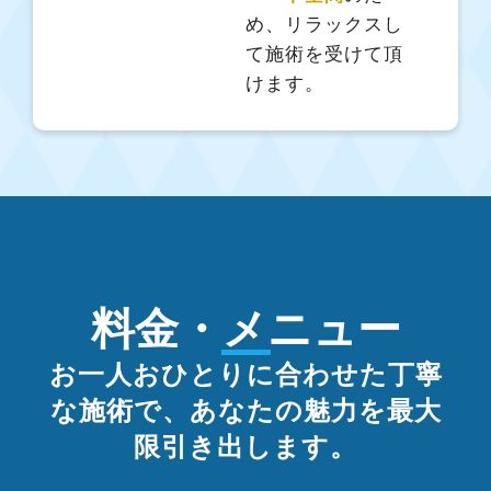
め、リラックスし
て施術を受けて頂
けます。
料金・メニュー
お一人おひとりに合わせた丁寧
な施術で、あなたの魅力を最大
限引き出します。