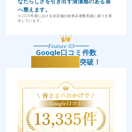
なたらしさを引き出す清潔感のある眉
へ整えます。
※2025年度における全店舗の総来店者数実績に基づき算
出しています。
Feature 03
Google口コミ件数
13,335件
突破！