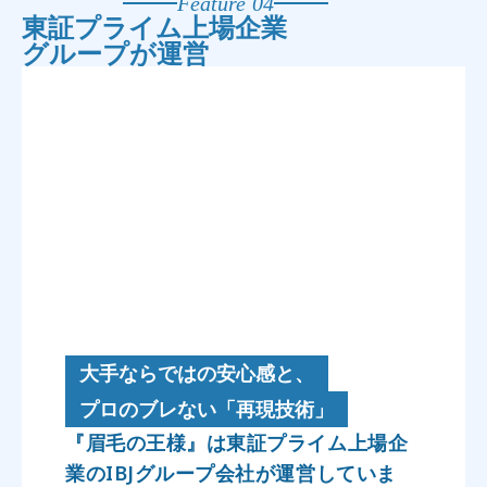
Feature 04
東証プライム上場企業
グループが運営
大手ならではの安心感と、
プロのブレない「再現技術」
『眉毛の王様』は東証プライム上場企
業のIBJグループ会社が運営していま