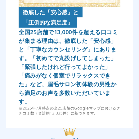
徹底した「安心感」と
「圧倒的な満足度」
全国25店舗で13,000件を超える口コミ
が集まる理由は、徹底した「安心感」
と「丁寧なカウンセリング」にありま
す。「初めてで丸投げしてしまった」
「緊張したけれど行ってよかった」
「痛みがなく個室でリラックスでき
た」など、眉毛サロン初体験の男性か
ら満足のお声を多数いただいていま
す。
※2026年7月時点の全25店舗のGoogleマップにおけるク
チコミ数（合計約13,335件）に基づきます。