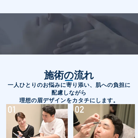
施術の流れ
一人ひとりのお悩みに寄り添い、肌への負担に
配慮しながら
理想の眉デザインをカタチにします。