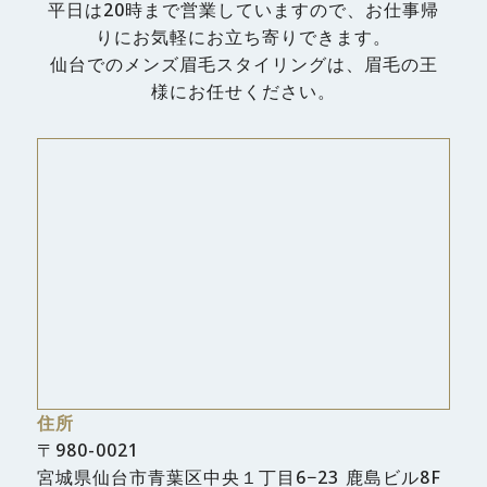
平日は20時まで営業していますので、お仕事帰
りにお気軽にお立ち寄りできます。
仙台でのメンズ眉毛スタイリングは、眉毛の王
様にお任せください。
住所
〒980-0021
宮城県仙台市青葉区中央１丁目6−23 鹿島ビル8F