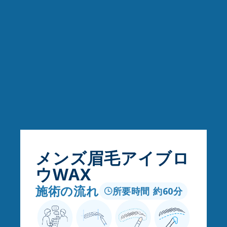
メンズ眉毛アイブロ
ウWAX
施術の流れ
所要時間 約60分