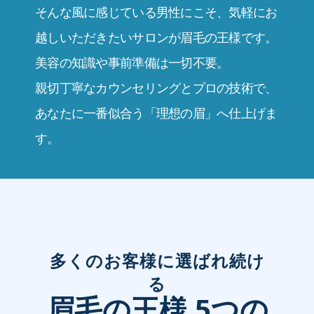
そんな風に感じている男性にこそ、気軽にお
越しいただきたいサロンが眉毛の王様です。
美容の知識や事前準備は一切不要。
親切丁寧なカウンセリングとプロの技術で、
あなたに一番似合う「理想の眉」へ仕上げま
す。
多くのお客様に選ばれ続け
る
眉毛の王様 5つの