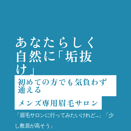
あなたらしく
に
自然
「垢抜
け」
初めての方でも気負わず
通える
メンズ専用眉毛サロン
「眉毛サロンに行ってみたいけれど...」「少
し敷居が高そう」