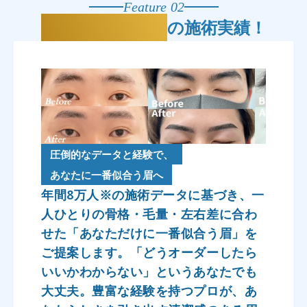
Feature 02
年間8万人
の施術実績！
圧倒的なデータと経験で、
あなたに一番似合う眉へ
年間8万人※の施術データに基づき、一
人ひとりの骨格・毛量・左右差に合わ
せた「あなただけに一番似合う眉」を
ご提案します。「どうオーダーしたら
いいかわからない」というあなたでも
大丈夫。豊富な経験を持つプロが、あ