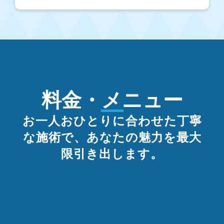
料金・メニュー
お一人おひとりに合わせた丁寧
な施術で、あなたの魅力を最大
限引き出します。