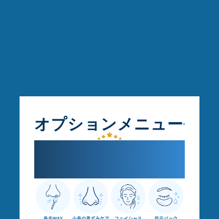
オプションメニュー
気になる部分だけ整え
ケア