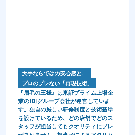
大手ならではの安心感と、
プロのブレない「再現技術」
『眉毛の王様』は東証プライム上場企
業のIBJグループ会社が運営していま
す。独自の厳しい研修制度と技術基準
を設けているため、どの店舗でどのス
タッフが担当してもクオリティにブレ
がありません。担当者によるアタリハ