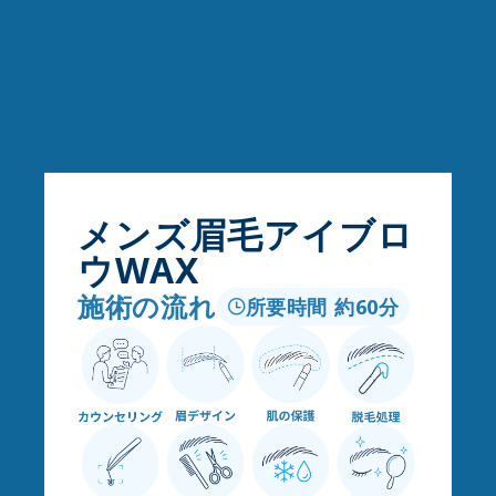
メンズ眉毛アイブロ
ウWAX
施術の流れ
所要時間 約60分