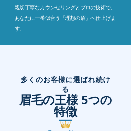
親切丁寧なカウンセリングとプロの技術で、
あなたに一番似合う「理想の眉」へ仕上げま
す。
多くのお客様に選ばれ続け
る
眉毛の王様 5つの
特徴