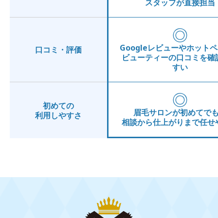
スタッフが直接担当
◎
Googleレビューやホット
口コミ・評価
ビューティーの口コミを確
すい
◎
初めての
眉毛サロンが初めてで
利用しやすさ
相談から仕上がりまで任せ