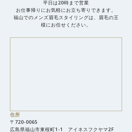
平日は20時まで営業
お仕事帰りにお気軽にお立ち寄りできます。
福山でのメンズ眉毛スタイリングは、眉毛の王
様にお任せください。
住所
〒720-0065
広島県福山市東桜町1-1 アイネスフクヤマ2F