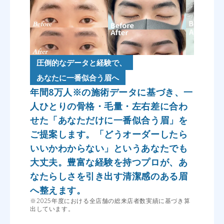
圧倒的なデータと経験で、
あなたに一番似合う眉へ
年間8万人※の施術データに基づき、一
人ひとりの骨格・毛量・左右差に合わ
せた「あなただけに一番似合う眉」を
ご提案します。「どうオーダーしたら
いいかわからない」というあなたでも
大丈夫。豊富な経験を持つプロが、あ
なたらしさを引き出す清潔感のある眉
へ整えます。
※2025年度における全店舗の総来店者数実績に基づき算
出しています。