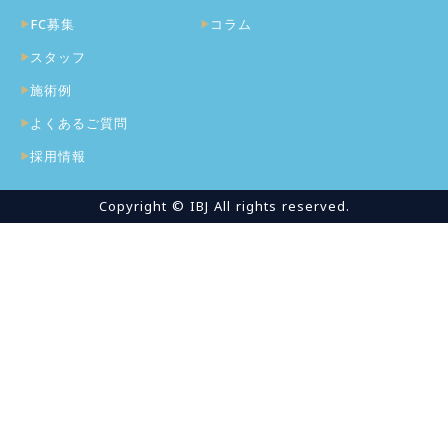
FC募集
コラム
スタッフ
施術例
よくあるご質問
採用情報
Copyright © IBJ All rights reserved.