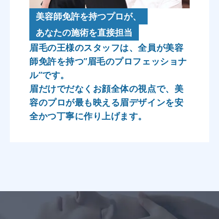
美容師免許を持つプロが、
あなたの施術を直接担当
眉毛の王様のスタッフは、全員が美容
師免許を持つ”眉毛のプロフェッショナ
ル”です。
眉だけでだなくお顔全体の視点で、美
容のプロが最も映える眉デザインを安
全かつ丁寧に作り上げます。