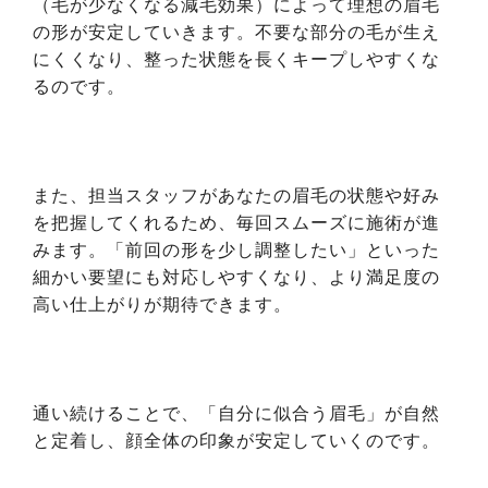
（毛が少なくなる減毛効果）によって理想の眉毛
の形が安定していきます。不要な部分の毛が生え
にくくなり、整った状態を長くキープしやすくな
るのです。
また、担当スタッフがあなたの眉毛の状態や好み
を把握してくれるため、毎回スムーズに施術が進
みます。「前回の形を少し調整したい」といった
細かい要望にも対応しやすくなり、より満足度の
高い仕上がりが期待できます。
通い続けることで、「自分に似合う眉毛」が自然
と定着し、顔全体の印象が安定していくのです。