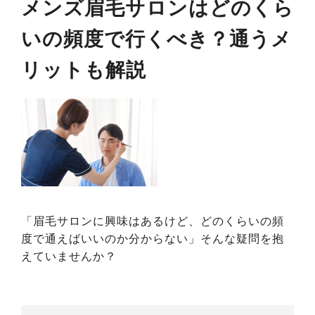
メンズ眉毛サロンはどのくら
いの頻度で行くべき？通うメ
リットも解説
「眉毛サロンに興味はあるけど、どのくらいの頻
度で通えばいいのか分からない」そんな疑問を抱
えていませんか？