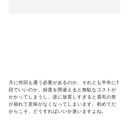
月に何回も通う必要があるのか、それとも半年に1
回でいいのか。頻度を間違えると無駄なコストが
かかってしまうし、逆に放置しすぎると眉毛の形
が崩れて意味がなくなってしまいます。初めてだ
からこそ、どうすればいいか迷いますよね。