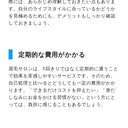
際には、あらかじめ理解しておきたい点もありま
す。自分のライフスタイルに合っているかどうか
を見極めるためにも、デメリットもしっかり確認
しておきましょう。
定期的な費用がかかる
眉毛サロンは、1回きりではなく定期的に通うこと
で効果を実感しやすいサービスです。そのため、
自己処理と比べるとどうしても一定の費用がかか
ります。「できるだけコストを抑えたい」「身だ
しなみにお金をかける習慣がない」という方にと
っては、負担に感じることもあるでしょう。