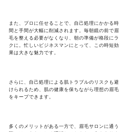
また、プロに任せることで、自己処理にかかる時
間と手間が大幅に削減されます。毎朝鏡の前で眉
毛を整える必要がなくなり、朝の準備が格段にラ
クに。忙しいビジネスマンにとって、この時短効
果は大きな魅力です。
さらに、自己処理による肌トラブルのリスクも避
けられるため、肌の健康を保ちながら理想の眉毛
をキープできます。
多くのメリットがある一方で、眉毛サロンに通う