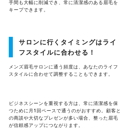
手間も大幅に削減でき、常に清潔感のある眉毛を
キープできます。
サロンに行くタイミングはライ
フスタイルに合わせる！
メンズ眉毛サロンに通う頻度は、あなたのライフ
スタイルに合わせて調整することもできます。
ビジネスシーンを重視する方は、常に清潔感を保
つために月1回ペースで通うのがおすすめ。顧客と
の商談や大切なプレゼンが多い場合、整った眉毛
が信頼感アップにつながります。