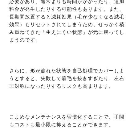
必要があり、通常よりも時間がかかったり、追加
料金が発生したりする可能性もあります。また、
長期間放置すると減耗効果（毛が少なくなる減毛
効果）もリセットされてしまうため、せっかく積
み重ねてきた「生えにくい状態」が元に戻ってし
まうのです。
さらに、形が崩れた状態を自己処理でカバーしよ
うとすると、失敗して眉毛を抜きすぎたり、左右
非対称になったりするリスクも高まります。
こまめなメンテナンスを習慣化することで、手間
もコストも最小限に抑えることができます。