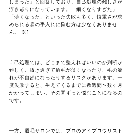
しまった」と回答しており、自己処理の難しさが
浮き彫りになっています。「細くなりすぎた」
「薄くなった」といった失敗も多く、慎重さが求
められる眉の手入れに悩む方は少なくありませ
ん。 ※1
自己処理では、どこまで整えればいいのか判断が
難しく、抜き過ぎて眉毛が薄くなったり、毛の流
れが不自然になったりするリスクがあります。一
度失敗すると、生えてくるまでに数週間〜数ヶ月
かかってしまい、その間ずっと悩むことになるの
です。
一方、眉毛サロンでは、プロのアイブロウリスト