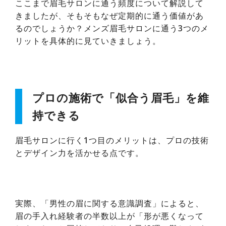
ここまで眉毛サロンに通う頻度について解説して
きましたが、そもそもなぜ定期的に通う価値があ
るのでしょうか？メンズ眉毛サロンに通う3つのメ
リットを具体的に見ていきましょう。
プロの施術で「似合う眉毛」を維
持できる
眉毛サロンに行く1つ目のメリットは、プロの技術
とデザイン力を活かせる点です。
実際、「男性の眉に関する意識調査」によると、
眉の手入れ経験者の半数以上が「形が悪くなって