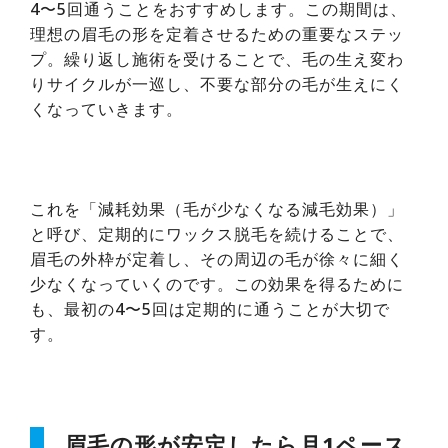
4〜5回通うことをおすすめします。この期間は、
理想の眉毛の形を定着させるための重要なステッ
プ。繰り返し施術を受けることで、毛の生え変わ
りサイクルが一巡し、不要な部分の毛が生えにく
くなっていきます。
これを「減耗効果（毛が少なくなる減毛効果）」
と呼び、定期的にワックス脱毛を続けることで、
眉毛の外枠が定着し、その周辺の毛が徐々に細く
少なくなっていくのです。この効果を得るために
も、最初の4〜5回は定期的に通うことが大切で
す。
眉毛の形が安定したら月1ペース