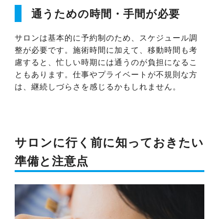
通うための時間・手間が必要
サロンは基本的に予約制のため、スケジュール調
整が必要です。施術時間に加えて、移動時間も考
慮すると、忙しい時期には通うのが負担になるこ
ともあります。仕事やプライベートが不規則な方
は、継続しづらさを感じるかもしれません。
サロンに行く前に知っておきたい
準備と注意点