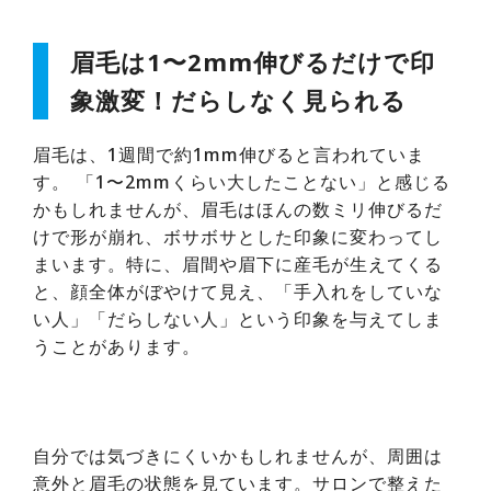
眉毛は1〜2mm伸びるだけで印
象激変！だらしなく見られる
眉毛は、1週間で約1mm伸びると言われていま
す。 「1〜2mmくらい大したことない」と感じる
かもしれませんが、眉毛はほんの数ミリ伸びるだ
けで形が崩れ、ボサボサとした印象に変わってし
まいます。特に、眉間や眉下に産毛が生えてくる
と、顔全体がぼやけて見え、「手入れをしていな
い人」「だらしない人」という印象を与えてしま
うことがあります。
自分では気づきにくいかもしれませんが、周囲は
意外と眉毛の状態を見ています。サロンで整えた