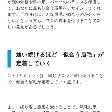
が顔の骨格や目の形、パーツのバランスを考慮し
て、あなたに最も似合う眉毛をデザインしてくれ
ます。「自分にはどんな眉毛が似合うのか分から
ない」という方も、プロの提案を受けることで新
しい発見があるでしょう。
通い続けるほど「似合う眉毛」が
定着していく
2つ目のメリットは、同じサロンに通い続けること
で、似合う眉毛が定着していく点です。
まず、繰り返し施術を受けることで、減耗効果