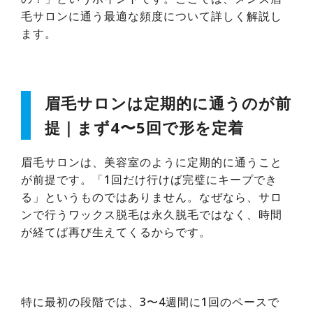
毛サロンに通う最適な頻度について詳しく解説し
ます。
眉毛サロンは定期的に通うのが前
提｜まず4〜5回で形を定着
眉毛サロンは、美容室のように定期的に通うこと
が前提です。「1回だけ行けば完璧にキープでき
る」というものではありません。なぜなら、サロ
ンで行うワックス脱毛は永久脱毛ではなく、時間
が経てば再び生えてくるからです。
特に最初の段階では、3〜4週間に1回のペースで