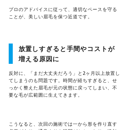
プロのアドバイスに従って、適切なペースを守る
ことが、美しい眉毛を保つ近道です。
放置しすぎると手間やコストが
増える原因に
反対に、「まだ大丈夫だろう」と2ヶ月以上放置し
てしまうのも問題です。時間が経ちすぎると、せ
っかく整えた眉毛が元の状態に戻ってしまい、不
要な毛が広範囲に生えてきます。
こうなると、次回の施術では一から形を作り直す