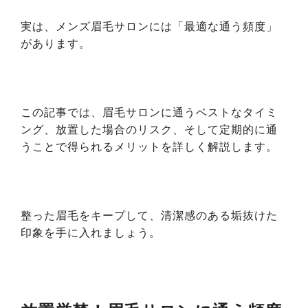
実は、メンズ眉毛サロンには「最適な通う頻度」
があります。
この記事では、眉毛サロンに通うベストなタイミ
ング、放置した場合のリスク、そして定期的に通
うことで得られるメリットを詳しく解説します。
整った眉毛をキープして、清潔感のある垢抜けた
印象を手に入れましょう。