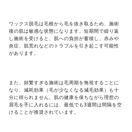
ワックス脱毛は毛根から毛を抜き取るため、施術
後の肌は敏感な状態になります。短期間で繰り返
し施術を受けると、肌への負担が蓄積し、赤みや
炎症、肌荒れなどのトラブルを引き起こす可能性
があります。
また、頻繁すぎる施術は毛周期を無視することに
なり、減耗効果（毛が少なくなる減毛効果）も十
分に得られません。肌の健康を保ちながら理想の
眉毛を手に入れるには、最低でも3週間は間隔を空
けることが推奨されています。