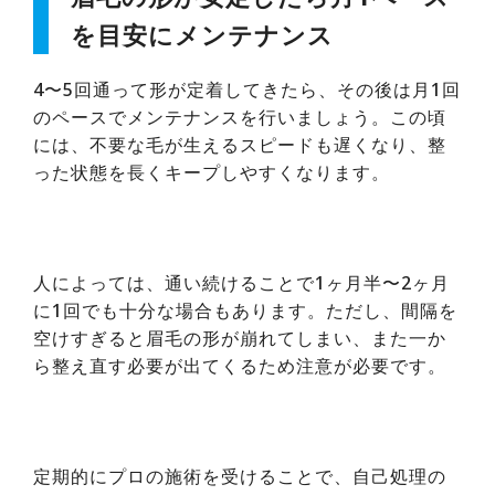
を目安にメンテナンス
4〜5回通って形が定着してきたら、その後は月1回
のペースでメンテナンスを行いましょう。この頃
には、不要な毛が生えるスピードも遅くなり、整
った状態を長くキープしやすくなります。
人によっては、通い続けることで1ヶ月半〜2ヶ月
に1回でも十分な場合もあります。ただし、間隔を
空けすぎると眉毛の形が崩れてしまい、また一か
ら整え直す必要が出てくるため注意が必要です。
定期的にプロの施術を受けることで、自己処理の