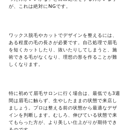
が、これは絶対にNGです。
ワックス脱毛やカットでデザインを整えるには、
ある程度の毛の長さが必要です。自己処理で眉毛
を短くカットしたり、抜いたりしてしまうと、施
術できる毛がなくなり、理想の形を作ることが難
しくなります。
特に初めて眉毛サロンに行く場合は、最低でも3週
間は眉毛に触らず、生やしたままの状態で来店し
ましょう。プロは整える前の状態から最適なデザ
インを判断します。むしろ、伸びている状態で来
てもらった方が、より美しい仕上がりが期待でき
るのです。