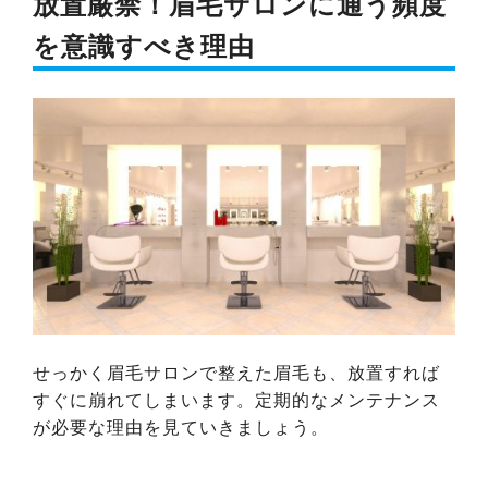
放置厳禁！眉毛サロンに通う頻度
を意識すべき理由
せっかく眉毛サロンで整えた眉毛も、放置すれば
すぐに崩れてしまいます。定期的なメンテナンス
が必要な理由を見ていきましょう。