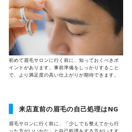
初めて眉毛サロンに行く前に、知っておくべきポ
イントがあります。事前準備をしっかりすること
で、より満足度の高い仕上がりが期待できます。
来店直前の眉毛の自己処理はNG
眉毛サロンに行く前に、「少しでも整えてから行
った方がいいかな」と自己処理をする方がいます