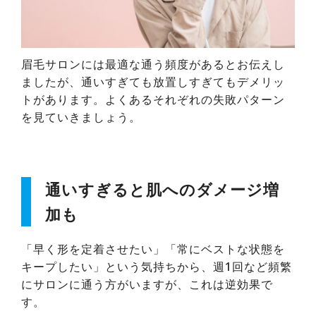
眉毛サロンには最適な通う頻度があるとお伝えし
ましたが、通いすぎても放置しすぎてもデメリッ
トがあります。よくあるそれぞれの失敗パターン
を見ていきましょう。
通いすぎると肌へのダメージ増
加も
「早く形を定着させたい」「常にベストな状態を
キープしたい」という気持ちから、週1回など頻繁
にサロンに通う方がいますが、これは逆効果で
す。