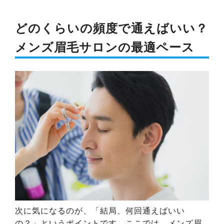
どのくらいの頻度で通えばいい？
メンズ眉毛サロンの最適ペース
次に気になるのが、「結局、何回通えばいい
の？」というポイントです。ここでは、メンズ眉