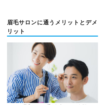
眉毛サロンに通うメリットとデメ
リット