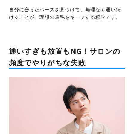
自分に合ったペースを見つけて、無理なく通い続
けることが、理想の眉毛をキープする秘訣です。
通いすぎも放置もNG！サロンの
頻度でやりがちな失敗