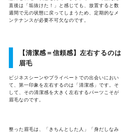
直後は「垢抜けた！」と感じても、放置すると数
週間で元の状態に戻ってしまうため、定期的なメ
ンテナンスが必要不可欠なのです。
【清潔感＝信頼感】左右するのは
眉毛
ビジネスシーンやプライベートでの出会いにおい
て、第一印象を左右するのは「清潔感」です。そ
して、その清潔感を大きく左右するパーツこそが
眉毛なのです。
整った眉毛は、「きちんとした人」「身だしなみ