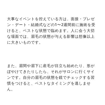
大事なイベントを控えている方は、面接・プレゼ
ン・デート・結婚式などの1〜2週間前に施術を受
けると、ベストな状態で臨めます。人に会う大切
な場面では、眉毛の状態が与える影響は想像以上
に大きいものです。
また、眉間や眉下に産毛が目立ち始めたり、形が
ぼやけてきたりしたら、それがサロンに行くサイ
ンです。自分の眉毛の状態を鏡でチェックする習
慣をつけると、ベストなタイミングを逃しませ
ん。