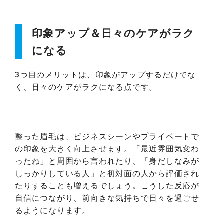
印象アップ＆日々のケアがラク
になる
3つ目のメリットは、印象がアップするだけでな
く、日々のケアがラクになる点です。
整った眉毛は、ビジネスシーンやプライベートで
の印象を大きく向上させます。「最近雰囲気変わ
ったね」と周囲から言われたり、「身だしなみが
しっかりしている人」と初対面の人から評価され
たりすることも増えるでしょう。こうした反応が
自信につながり、前向きな気持ちで日々を過ごせ
るようになります。