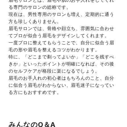
眉毛サロンとは、眉毛や肌のお手入れをしてくれ
る専門のサロンの総称です。
現在は、男性専用のサロンも増え、定期的に通う
方も珍しくありません。
眉毛サロンでは、骨格や顔立ち、雰囲気に合わせ
てプロが似合う眉毛をデザインしてくれます。
一度プロに整えてもらうことで、自分に似合う眉
毛の形や眉毛を整えるコツがわかります。
特に、「どこまで剃ってよいか」「どこを残すべ
きか」といったポイントが明確になれば、その後
のセルフケアが格段に楽になるでしょう。
眉毛のお手入れの初心者はもちろんのこと、自分
に似合う眉毛がわからない、眉毛迷子になってい
る方にもおすすめです。
みんなのQ＆A