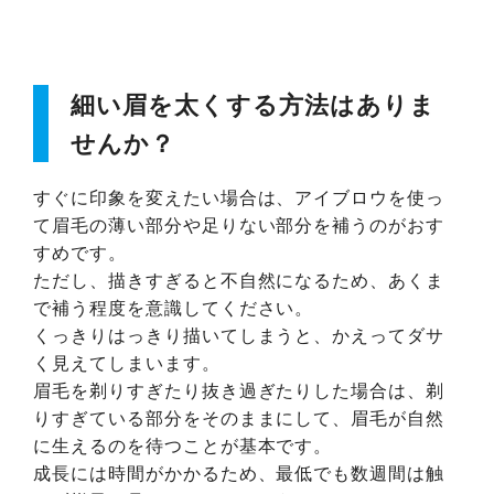
細い眉を太くする方法はありま
せんか？
すぐに印象を変えたい場合は、アイブロウを使っ
て眉毛の薄い部分や足りない部分を補うのがおす
すめです。
ただし、描きすぎると不自然になるため、あくま
で補う程度を意識してください。
くっきりはっきり描いてしまうと、かえってダサ
く見えてしまいます。
眉毛を剃りすぎたり抜き過ぎたりした場合は、剃
りすぎている部分をそのままにして、眉毛が自然
に生えるのを待つことが基本です。
成長には時間がかかるため、最低でも数週間は触