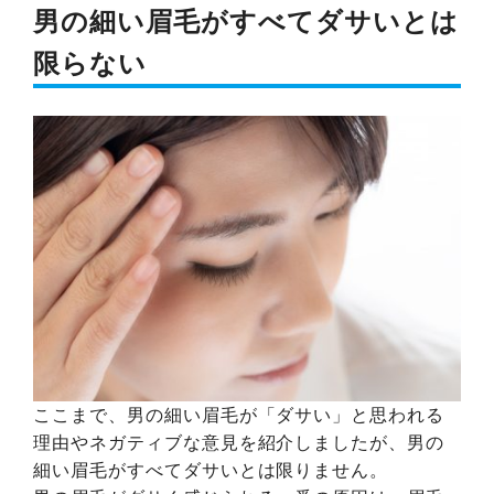
男の細い眉毛がすべてダサいとは
限らない
ここまで、男の細い眉毛が「ダサい」と思われる
理由やネガティブな意見を紹介しましたが、男の
細い眉毛がすべてダサいとは限りません。