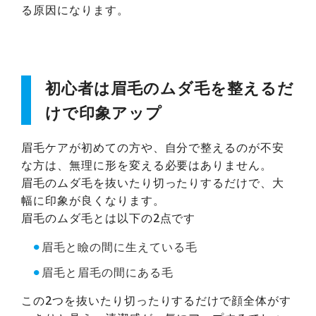
る原因になります。
初心者は眉毛のムダ毛を整えるだ
けで印象アップ
眉毛ケアが初めての方や、自分で整えるのが不安
な方は、無理に形を変える必要はありません。
眉毛のムダ毛を抜いたり切ったりするだけで、大
幅に印象が良くなります。
眉毛のムダ毛とは以下の2点です
⚫︎
眉毛と瞼の間に生えている毛
⚫︎
眉毛と眉毛の間にある毛
この2つを抜いたり切ったりするだけで顔全体がす