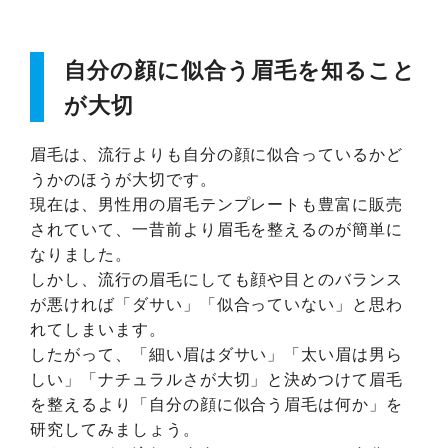
自分の顔に似合う眉毛を知ること
が大切
眉毛は、流行よりも自分の顔に似合っているかど
うかのほうが大切です。
現在は、男性用の眉毛テンプレートも豊富に販売
されていて、一昔前より眉毛を整えるのが簡単に
なりました。
しかし、流行の眉毛にしても顔や目とのバランス
が悪ければ「ダサい」「似合っていない」と思わ
れてしまいます。
したがって、「細い眉はダサい」「太い眉は男ら
しい」「ナチュラルさが大切」と決めつけて眉毛
を整えるより「自分の顔に似合う眉毛は何か」を
研究してみましょう。