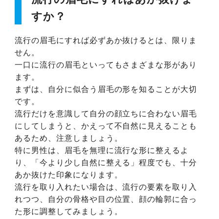
すか？
流行の眉毛にすれば必ずあか抜けるとは、限りま
せん。
一口に流行の眉毛といってもさまざまな形があり
ます。
まずは、自分に似合う眉毛の形を知ることが大切
です。
流行だけを意識して自分の顔立ちに合わない眉毛
にしてしまうと、かえって不自然に見えることも
あるため、注意しましょう。
特に男性は、眉毛を無理に流行な形に整えるよ
り、「今より少し自然に整える」程度でも、十分
あか抜けた印象になります。
流行を取り入れたい場合は、流行の要素を取り入
れつつ、自分の骨格や目の位置、顔の輪郭に合っ
た形に調整してみましょう。