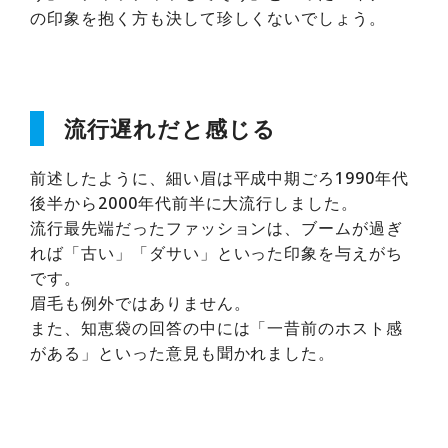
の印象を抱く方も決して珍しくないでしょう。
流行遅れだと感じる
前述したように、細い眉は平成中期ごろ1990年代
後半から2000年代前半に大流行しました。
流行最先端だったファッションは、ブームが過ぎ
れば「古い」「ダサい」といった印象を与えがち
です。
眉毛も例外ではありません。
また、知恵袋の回答の中には「一昔前のホスト感
がある」といった意見も聞かれました。