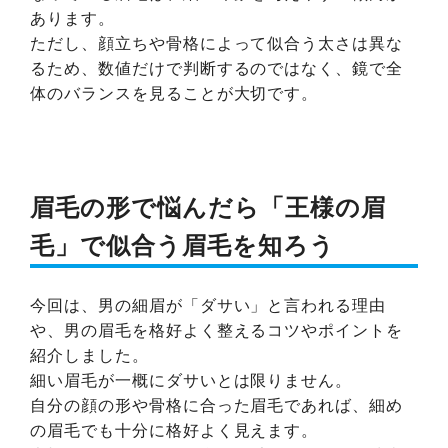
あります。
ただし、顔立ちや骨格によって似合う太さは異な
るため、数値だけで判断するのではなく、鏡で全
体のバランスを見ることが大切です。
眉毛の形で悩んだら「王様の眉
毛」で似合う眉毛を知ろう
今回は、男の細眉が「ダサい」と言われる理由
や、男の眉毛を格好よく整えるコツやポイントを
紹介しました。
細い眉毛が一概にダサいとは限りません。
自分の顔の形や骨格に合った眉毛であれば、細め
の眉毛でも十分に格好よく見えます。