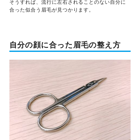
そうすれば、流行に左右されることのない自分に
合った似合う眉毛が見つかります。
自分の顔に合った眉毛の整え方