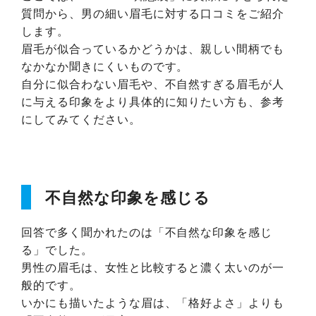
質問から、男の細い眉毛に対する口コミをご紹介
します。
眉毛が似合っているかどうかは、親しい間柄でも
なかなか聞きにくいものです。
自分に似合わない眉毛や、不自然すぎる眉毛が人
に与える印象をより具体的に知りたい方も、参考
にしてみてください。
不自然な印象を感じる
回答で多く聞かれたのは「不自然な印象を感じ
る」でした。
男性の眉毛は、女性と比較すると濃く太いのが一
般的です。
いかにも描いたような眉は、「格好よさ」よりも