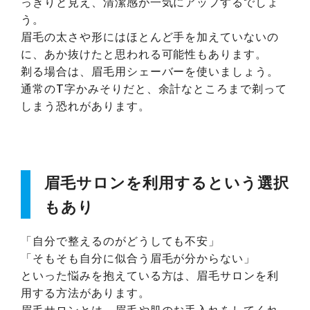
っきりと見え、清潔感が一気にアップするでしょ
う。
眉毛の太さや形にはほとんど手を加えていないの
に、あか抜けたと思われる可能性もあります。
剃る場合は、眉毛用シェーバーを使いましょう。
通常のT字かみそりだと、余計なところまで剃って
しまう恐れがあります。
眉毛サロンを利用するという選択
もあり
「自分で整えるのがどうしても不安」
「そもそも自分に似合う眉毛が分からない」
といった悩みを抱えている方は、眉毛サロンを利
用する方法があります。