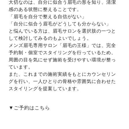
大切なのは、自分に似合う眉毛の形を知り、清潔
感のある状態に整えることです。
「眉毛を自分で整える自信がない」
「自分に似合う眉毛がどうしても分からない」
と悩んでいる方は、眉毛サロンを選択肢の一つと
して検討してみるのもよいでしょう。
メンズ眉毛専用サロン「眉毛の王様」では、完全
予約制・個室でスタイリングを行っているため、
周囲の目を気にせず施術を受けやすい環境が整っ
ています。
また、これまでの施術実績をもとにカウンセリン
グを行い、一人ひとりの骨格や雰囲気に合わせた
スタイリングを提案しています。
▼ご予約はこちら