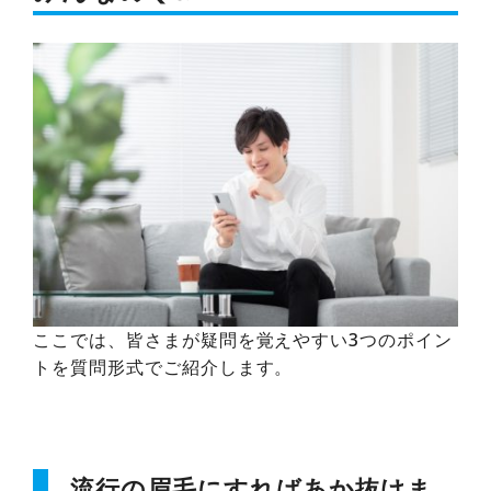
ここでは、皆さまが疑問を覚えやすい3つのポイン
トを質問形式でご紹介します。
流行の眉毛にすればあか抜けま