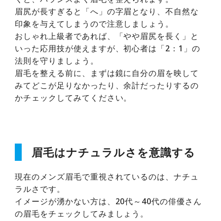
眉尻が長すぎると「へ」の字眉となり、不自然な
印象を与えてしまうので注意しましょう。
おしゃれ上級者であれば、「やや眉尻を長く」と
いった応用技が使えますが、初心者は「2：1」の
法則を守りましょう。
眉毛を整える前に、まずは鏡に自分の眉を映して
みてどこが足りなかったり、余計だったりするの
かチェックしてみてください。
眉毛はナチュラルさを意識する
現在のメンズ眉毛で重視されているのは、ナチュ
ラルさです。
イメージが湧かない方は、20代～40代の俳優さん
の眉毛をチェックしてみましょう。