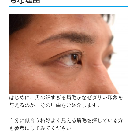
はじめに、男の細すぎる眉毛がなぜダサい印象を
与えるのか、その理由をご紹介します。
自分に似合う格好よく見える眉毛を探している方
も参考にしてみてください。