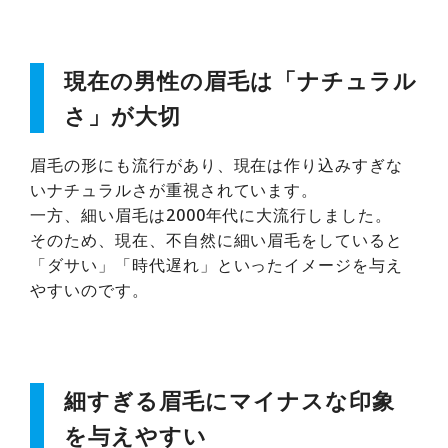
現在の男性の眉毛は「ナチュラル
さ」が大切
眉毛の形にも流行があり、現在は作り込みすぎな
いナチュラルさが重視されています。
一方、細い眉毛は2000年代に大流行しました。
そのため、現在、不自然に細い眉毛をしていると
「ダサい」「時代遅れ」といったイメージを与え
やすいのです。
細すぎる眉毛にマイナスな印象
を与えやすい