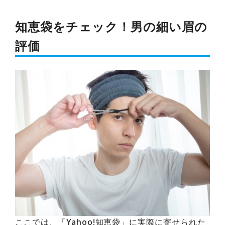
知恵袋をチェック！男の細い眉の
評価
ここでは、「Yahoo!知恵袋」に実際に寄せられた