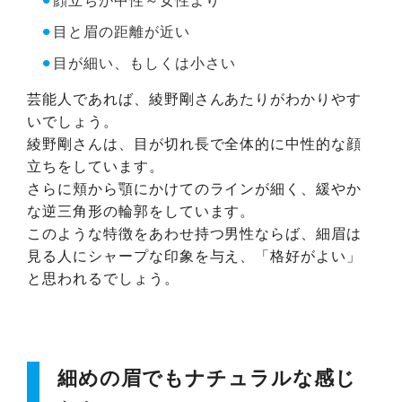
⚫︎
目と眉の距離が近い
⚫︎
目が細い、もしくは小さい
芸能人であれば、綾野剛さんあたりがわかりやす
いでしょう。
綾野剛さんは、目が切れ長で全体的に中性的な顔
立ちをしています。
さらに頬から顎にかけてのラインが細く、緩やか
な逆三角形の輪郭をしています。
このような特徴をあわせ持つ男性ならば、細眉は
見る人にシャープな印象を与え、「格好がよい」
と思われるでしょう。
細めの眉でもナチュラルな感じ