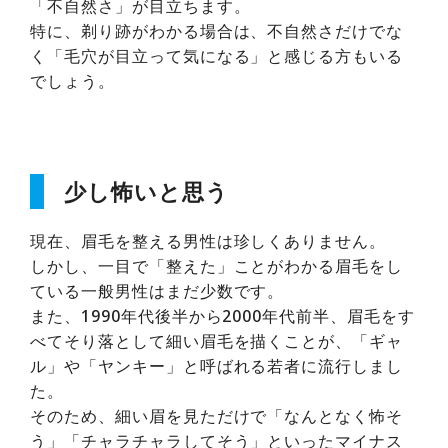
「不自然さ」が目立ちます。
特に、剃り跡がわかる場合は、不自然さだけでな
く「毛穴が目立って気になる」と感じる方もいる
でしょう。
少し怖いと思う
現在、眉毛を整える男性は珍しくありません。
しかし、一目で「整えた」ことがわかる眉毛をし
ている一般男性はまだ少数です。
また、1990年代後半から2000年代前半、眉毛をす
べてそり落として細い眉毛を描くことが、「ギャ
ル」や「ヤンキー」と呼ばれる若者に流行しまし
た。
そのため、細い眉を見ただけで「なんとなく怖そ
う」「チャラチャラしてそう」といったマイナス