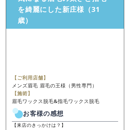
を綺麗にした新庄様（31
歳）
【ご利用店舗】
メンズ眉毛 眉毛の王様（男性専門）
【施術】
眉毛ワックス脱毛&指毛ワックス脱毛
お客様の感想
【来店のきっかけは？】