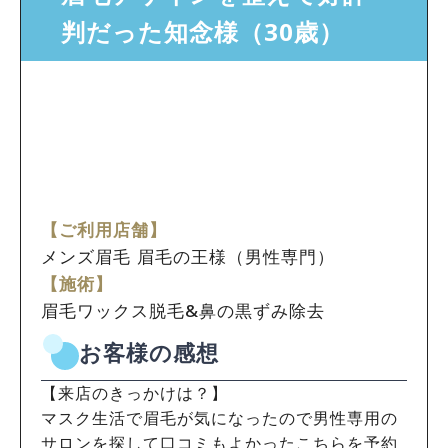
判だった知念様（30歳）
【ご利用店舗】
メンズ眉毛 眉毛の王様（男性専門）
【施術】
眉毛ワックス脱毛&鼻の黒ずみ除去
お客様の感想
【来店のきっかけは？】
マスク生活で眉毛が気になったので男性専用の
サロンを探して口コミもよかったこちらを予約