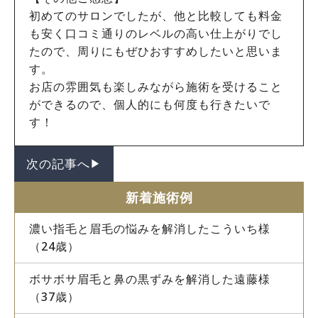
初めてのサロンでしたが、他と比較しても料金
も安く口コミ通りのレベルの高い仕上がりでし
たので、周りにもぜひおすすめしたいと思いま
す。
お店の雰囲気も楽しみながら施術を受けること
ができるので、個人的にも何度も行きたいで
す！
次の記事へ
▶︎
新着施術例
濃い指毛と眉毛の悩みを解消したこういち様
（24歳）
ボサボサ眉毛と鼻の黒ずみを解消した遠藤様
（37歳）