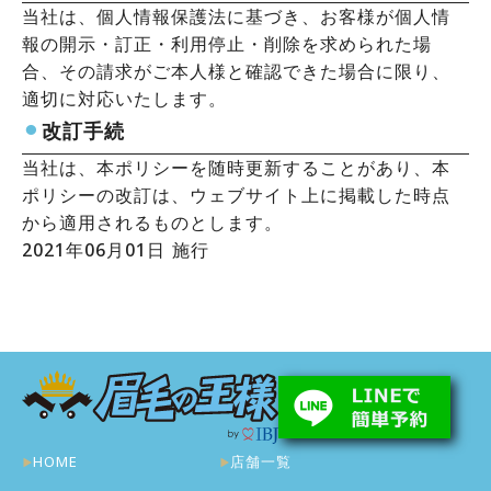
当社は、個人情報保護法に基づき、お客様が個人情
報の開示・訂正・利用停止・削除を求められた場
合、その請求がご本人様と確認できた場合に限り、
適切に対応いたします。
⚫︎
改訂手続
当社は、本ポリシーを随時更新することがあり、本
ポリシーの改訂は、ウェブサイト上に掲載した時点
から適用されるものとします。
2021年06月01日 施行
HOME
店舗一覧