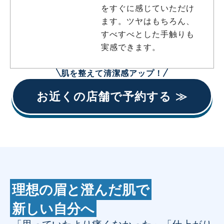
をすぐに感じていただけ
ます。ツヤはもちろん、
すべすべとした手触りも
実感できます。
肌を整えて清潔感アップ！
お近くの店舗で予約する ≫
理想の眉と澄んだ肌で
新しい自分へ