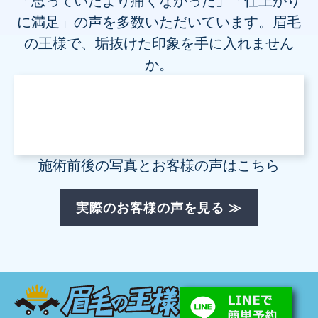
「思っていたより痛くなかった」「仕上がり
に満足」の声を多数いただいています。眉毛
の王様で、垢抜けた印象を手に入れません
か。
施術前後の写真とお客様の声はこちら
実際のお客様の声を見る ≫