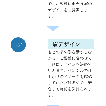
で、お客様に似合う眉の
デザインをご提案しま
す。
眉デザイン
STEP
02
もとの眉の形を活かしな
がら、ご要望に合わせて
一緒にデザインを決めて
いきます。ペンシルで仕
上がりのイメージを確認
していただけるので、安
心して施術を受けられま
す。