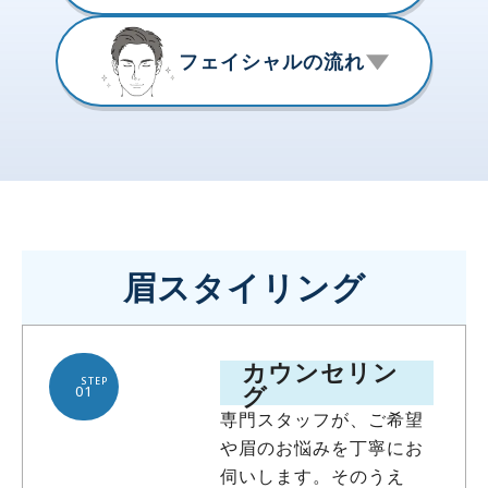
フェイシャルの流れ
眉スタイリング
カウンセリン
STEP
グ
01
専門スタッフが、ご希望
や眉のお悩みを丁寧にお
伺いします。そのうえ