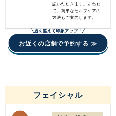
認いただきます。あわせ
て、簡単なセルフケアの
方法もご案内します。
眉を整えて印象アップ！
お近くの店舗で予約する ≫
フェイシャル