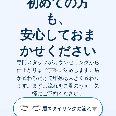
初めての方
も、
安心しておま
かせください
専門スタッフがカウンセリングから
仕上がりまで丁寧に対応します。眉
が変わるだけで印象は大きく変わり
ます。まずは流れをご覧のうえ、気
軽にご予約ください。
眉スタイリングの流れ