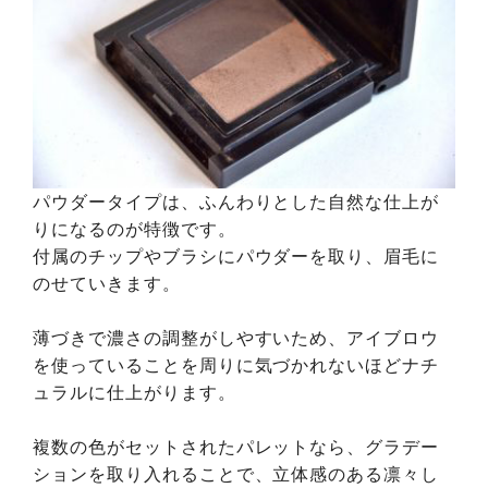
パウダータイプは、ふんわりとした自然な仕上が
りになるのが特徴です。
付属のチップやブラシにパウダーを取り、眉毛に
のせていきます。
薄づきで濃さの調整がしやすいため、アイブロウ
を使っていることを周りに気づかれないほどナチ
ュラルに仕上がります。
複数の色がセットされたパレットなら、グラデー
ションを取り入れることで、立体感のある凛々し