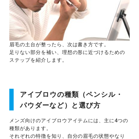
眉毛の土台が整ったら、次は書き方です。
足りない部分を補い、理想の形に近づけるための
ステップを紹介します。
アイブロウの種類（ペンシル・
パウダーなど）と選び方
メンズ向けのアイブロウアイテムには、主に4つの
種類があります。
それぞれの特徴を知り、自分の眉毛の状態やなり