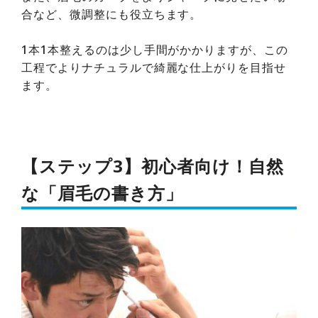
合など、微調整にも役立ちます。
1本1本整えるのは少し手間がかかりますが、この
工程でよりナチュラルで綺麗な仕上がりを目指せ
ます。
【ステップ3】初心者向け！自然
な「眉毛の書き方」