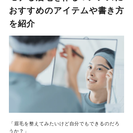
おすすめのアイテムや書き方
を紹介
「眉毛を整えてみたいけど自分でもできるのだろ
うか？」