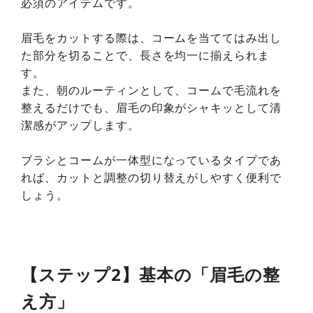
必須のアイテムです。
眉毛をカットする際は、コームを当ててはみ出し
た部分を切ることで、長さを均一に揃えられま
す。
また、朝のルーティンとして、コームで毛流れを
整えるだけでも、眉毛の印象がシャキッとして清
潔感がアップします。
ブラシとコームが一体型になっているタイプであ
れば、カットと調整の切り替えがしやすく便利で
しょう。
【ステップ2】基本の「眉毛の整
え方」