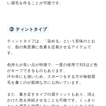
い眉毛を作ることが可能です。
③ ティントタイプ
ティントタイプは、「染める」という意味のとお
り、肌の角質層に色素を定着させるアイテムで
す。
色持ちが良い点が特徴で、一度の使用で3日ほど色
がキープできるものもあります。
汗や水にも強いため、スポーツをする方や毎朝眉
毛を書くのが面倒な方にも向いています。
また、書き足すタイプの眉ティントもあり、消え
かけた色を持続させることも可能です。くっきり
とした眉毛を強調したい方は、ティントタイプを