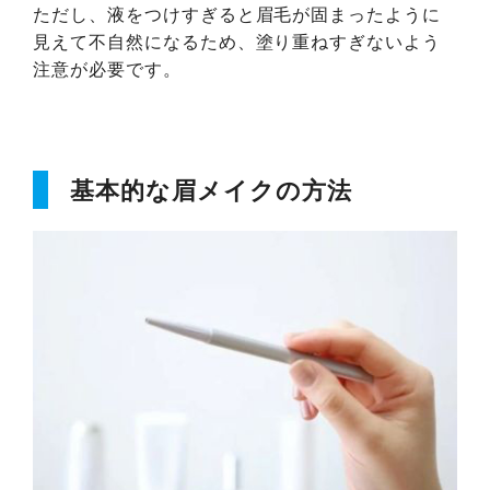
ただし、液をつけすぎると眉毛が固まったように
見えて不自然になるため、塗り重ねすぎないよう
注意が必要です。
基本的な眉メイクの方法