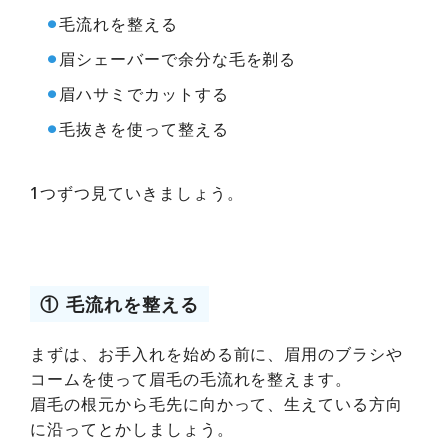
⚫︎
毛流れを整える
⚫︎
眉シェーバーで余分な毛を剃る
⚫︎
眉ハサミでカットする
⚫︎
毛抜きを使って整える
1つずつ見ていきましょう。
① 毛流れを整える
まずは、お手入れを始める前に、眉用のブラシや
コームを使って眉毛の毛流れを整えます。
眉毛の根元から毛先に向かって、生えている方向
に沿ってとかしましょう。