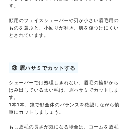
す。
顔用のフェイスシェーバーや刃が小さい眉毛用の
ものを選ぶと、小回りが利き、肌を傷つけにくい
とされています。
③ 眉ハサミでカットする
シェーバーでは処理しきれない、眉毛の輪郭から
はみ出している太い毛は、眉ハサミでカットしま
す。
1本1本、鏡で顔全体のバランスを確認しながら慎
重にカットしましょう。
もし眉毛の長さが気になる場合は、コームを眉毛