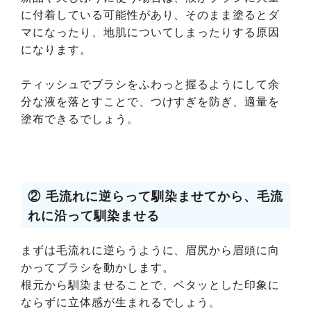
に付着している可能性があり、そのまま塗るとダ
マになったり、地肌についてしまったりする原因
になります。
ティッシュでブラシをふわっと握るようにして余
分な液を落とすことで、つけすぎを防ぎ、適量を
塗布できるでしょう。
② 毛流れに逆らって馴染ませてから、毛流
れに沿って馴染ませる
まずは毛流れに逆らうように、眉尻から眉頭に向
かってブラシを動かします。
根元から馴染ませることで、ベタッとした印象に
ならずに立体感が生まれるでしょう。