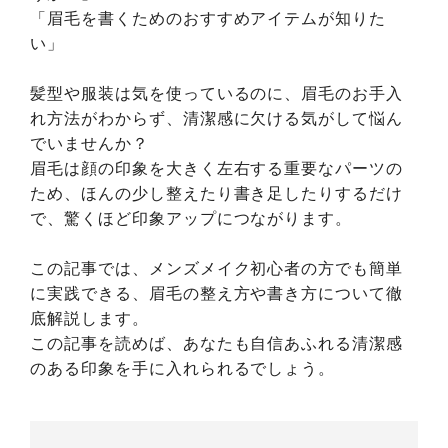
「眉毛を書くためのおすすめアイテムが知りた
い」
髪型や服装は気を使っているのに、眉毛のお手入
れ方法がわからず、清潔感に欠ける気がして悩ん
でいませんか？
眉毛は顔の印象を大きく左右する重要なパーツの
ため、ほんの少し整えたり書き足したりするだけ
で、驚くほど印象アップにつながります。
この記事では、メンズメイク初心者の方でも簡単
に実践できる、眉毛の整え方や書き方について徹
底解説します。
この記事を読めば、あなたも自信あふれる清潔感
のある印象を手に入れられるでしょう。