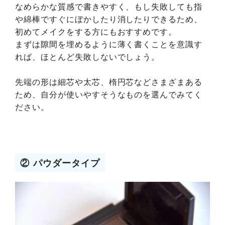
なめらかな質感で書きやすく、もし失敗しても指
や綿棒ですぐにぼかしたり消したりできるため、
初めてメイクをする方にもおすすめです。
まずは隙間を埋めるように薄く書くことを意識す
れば、ほとんど失敗しないでしょう。
先端の形は細芯や太芯、楕円芯などさまざまある
ため、自分が使いやすそうなものを選んでみてく
ださい。
② パウダータイプ