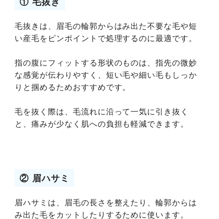
① 毛抜き
毛抜きは、眉毛の輪郭からはみ出た不要な毛や短
い産毛をピンポイントで処理するのに最適です。
指の腹にフィットする形状のものは、指先の微妙
な感覚が伝わりやすく、短い毛や細い毛もしっか
りと掴めるためおすすめです。
毛を抜く際は、毛流れに沿って一気に引き抜く
と、痛みが少なく肌への負担も軽減できます。
② 眉ハサミ
眉ハサミは、眉毛の長さを整えたり、輪郭からは
み出た毛をカットしたりするために使います。