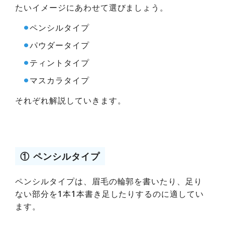
たいイメージにあわせて選びましょう。
⚫︎
ペンシルタイプ
⚫︎
パウダータイプ
⚫︎
ティントタイプ
⚫︎
マスカラタイプ
それぞれ解説していきます。
① ペンシルタイプ
ペンシルタイプは、眉毛の輪郭を書いたり、足り
ない部分を1本1本書き足したりするのに適してい
ます。