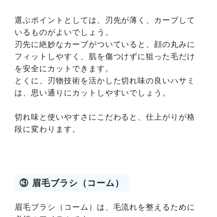
選ぶポイントとしては、刃先が薄く、カーブして
いるものがよいでしょう。
刃先に絶妙なカーブがついていると、顔の丸みに
フィットしやすく、肌を傷つけずに狙った毛だけ
を安全にカットできます。
とくに、刃物技術を活かした切れ味の良いハサミ
は、思い通りにカットしやすいでしょう。
切れ味と使いやすさにこだわると、仕上がりが格
段に変わります。
③ 眉毛ブラシ（コーム）
眉毛ブラシ（コーム）は、毛流れを整えるために