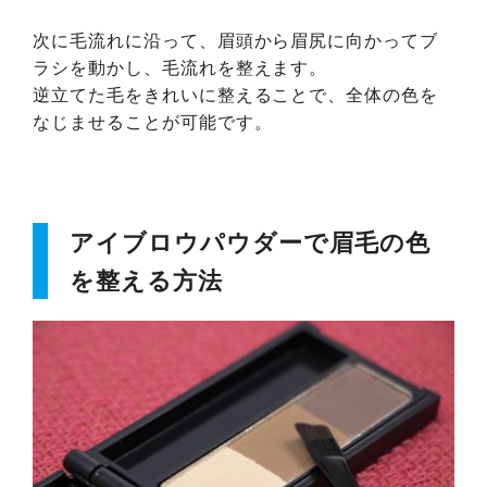
次に毛流れに沿って、眉頭から眉尻に向かってブ
ラシを動かし、毛流れを整えます。
逆立てた毛をきれいに整えることで、全体の色を
なじませることが可能です。
アイブロウパウダーで眉毛の色
を整える方法