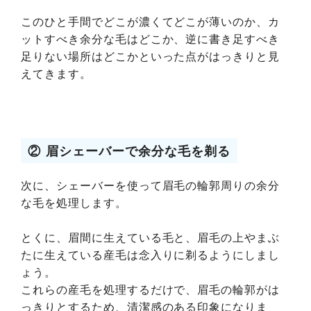
このひと手間でどこが濃くてどこが薄いのか、カ
ットすべき余分な毛はどこか、逆に書き足すべき
足りない場所はどこかといった点がはっきりと見
えてきます。
② 眉シェーバーで余分な毛を剃る
次に、シェーバーを使って眉毛の輪郭周りの余分
な毛を処理します。
とくに、眉間に生えている毛と、眉毛の上やまぶ
たに生えている産毛は念入りに剃るようにしまし
ょう。
これらの産毛を処理するだけで、眉毛の輪郭がは
っきりとするため、清潔感のある印象になりま