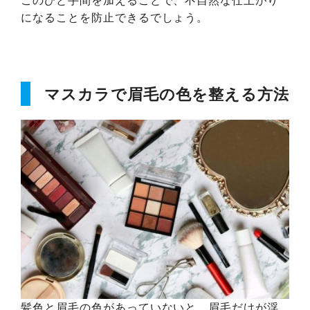
になることを防止できるでしょう。
マスカラで眉毛の色を整える方法
髪色と眉毛の色があっていないと、眉毛だけが浮