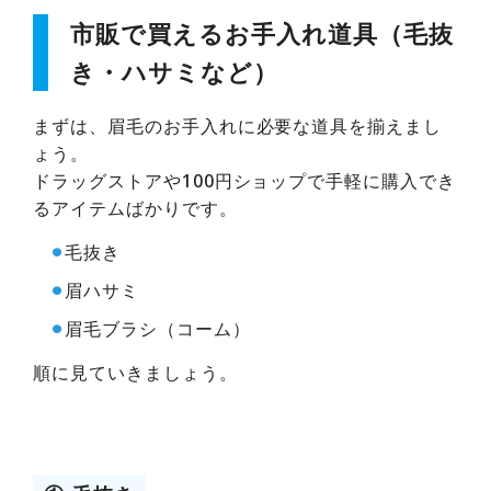
市販で買えるお手入れ道具（毛抜
き・ハサミなど）
まずは、眉毛のお手入れに必要な道具を揃えまし
ょう。
ドラッグストアや100円ショップで手軽に購入でき
るアイテムばかりです。
⚫︎
毛抜き
⚫︎
眉ハサミ
⚫︎
眉毛ブラシ（コーム）
順に見ていきましょう。