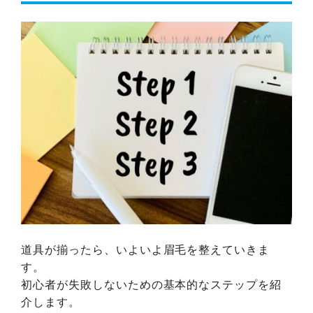
道具が揃ったら、いよいよ眉毛を整えていきま
す。
初心者が失敗しないための基本的なステップを紹
介します。