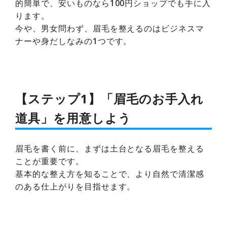
的簡単で、安いものなら100円ショップでも手に入
ります。
今や、男女問わず、眉毛を整えるのはビジネスマ
ナーや身だしなみの1つです。
【ステップ1】「眉毛のお手入れ
道具」を用意しよう
眉毛を書く前に、まずは土台となる眉毛を整える
ことが重要です。
基本的な整え方を知ることで、より自然で清潔感
のある仕上がりを目指せます。