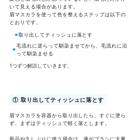
いて見える場合があります。
眉マスカラを使って色を整えるステップは以下の
とおりです。
⚫︎
取り出してティッシュに落とす
毛流れに逆らって馴染ませてから、毛流れに沿
⚫︎
って馴染ませる
1つずつ解説していきます。
① 取り出してティッシュに落とす
眉マスカラを容器から取り出したら、すぐに塗ら
ず、まずはティッシュで軽く落とします。
新品や久しぶりに使う場合は、液がブラシに大量