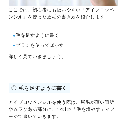
ここでは、初心者にも扱いやすい「アイブロウペ
ンシル」を使った眉毛の書き方を紹介します。
●
毛を足すように書く
●
ブラシを使ってぼかす
詳しく見ていきましょう。
① 毛を足すように書く
アイブロウペンシルを使う際は、眉毛が薄い箇所
やムラがある部分に、1本1本「毛を増やす」イメ
ージで書いていきます。