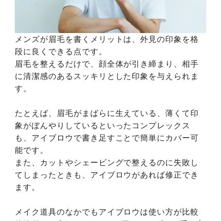
メンズが眉毛を書くメリットは、外見の印象を格
段に良くできる点です。
眉毛を整えるだけで、顔全体が引き締まり、相手
に清潔感のあるスッキリとした印象を与えられま
す。
たとえば、眉毛がまばらに生えている、薄くて印
象がぼんやりしているといったコンプレックス
も、アイブロウで書き足すことで簡単にカバー可
能です。
また、カットやシェービングで整えるのに失敗し
てしまったときも、アイブロウがあれば修正でき
ます。
メイク道具のなかでもアイブロウは使い方が比較