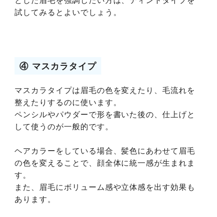
試してみるとよいでしょう。
④ マスカラタイプ
マスカラタイプは眉毛の色を変えたり、毛流れを
整えたりするのに使います。
ペンシルやパウダーで形を書いた後の、仕上げと
して使うのが一般的です。
ヘアカラーをしている場合、髪色にあわせて眉毛
の色を変えることで、顔全体に統一感が生まれま
す。
また、眉毛にボリューム感や立体感を出す効果も
あります。