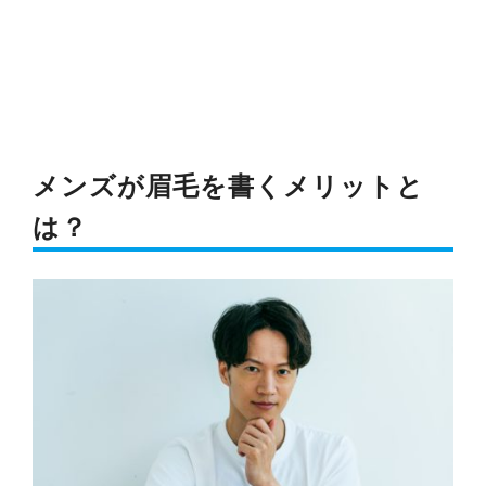
メンズが眉毛を書くメリットと
は？