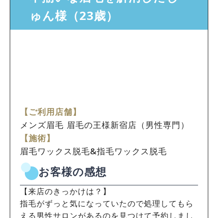
ゅん様（23歳）
【ご利用店舗】
メンズ眉毛 眉毛の王様新宿店（男性専門）
【施術】
眉毛ワックス脱毛&指毛ワックス脱毛
お客様の感想
【来店のきっかけは？】
指毛がずっと気になっていたので処理してもら
える男性サロンがあるのを見つけて予約しまし