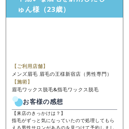
ゅん様（23歳）
【ご利用店舗】
メンズ眉毛 眉毛の王様新宿店（男性専門）
【施術】
眉毛ワックス脱毛&指毛ワックス脱毛
お客様の感想
【来店のきっかけは？】
指毛がずっと気になっていたので処理してもら
える男性サロンがあるのを見つけて予約しまし