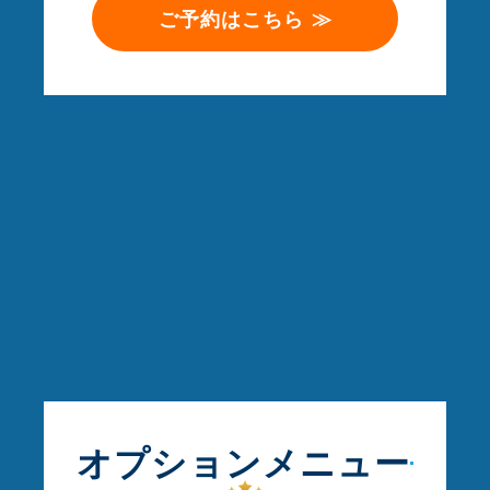
ご予約はこちら ≫
オプションメニュー