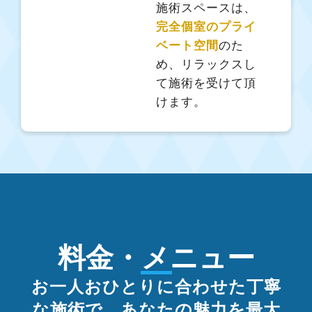
施術スペースは、
完全個室のプライ
ベート空間
のた
め、リラックスし
て施術を受けて頂
けます。
料金・メニュー
お一人おひとりに合わせた丁寧
な施術で、あなたの魅力を最大