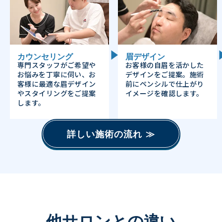
カウンセリング
眉デザイン
専門スタッフがご希望や
お客様の自眉を活かした
お悩みを丁寧に伺い、お
デザインをご提案。施術
客様に最適な眉デザイン
前にペンシルで仕上がり
やスタイリングをご提案
イメージを確認します。
します。
詳しい施術の流れ ≫
他サロンとの違い