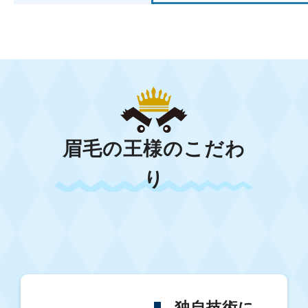
眉毛の王様のこだわ
り
独自技術に