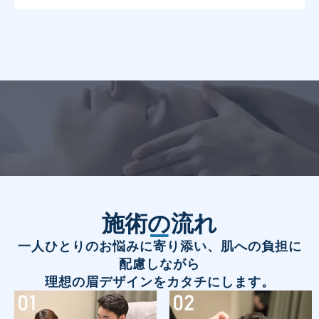
施術の流れ
一人ひとりのお悩みに寄り添い、肌への負担に
配慮しながら
理想の眉デザインをカタチにします。