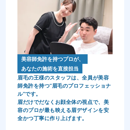
美容師免許を持つプロが、
あなたの施術を直接担当
眉毛の王様のスタッフは、全員が美容
師免許を持つ”眉毛のプロフェッショナ
ル”です。
眉だけでだなくお顔全体の視点で、美
容のプロが最も映える眉デザインを安
全かつ丁寧に作り上げます。