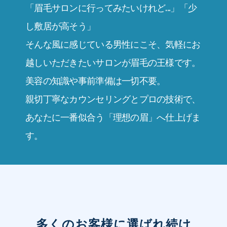
「眉毛サロンに行ってみたいけれど...」「少
し敷居が高そう」
そんな風に感じている男性にこそ、気軽にお
越しいただきたいサロンが眉毛の王様です。
美容の知識や事前準備は一切不要。
親切丁寧なカウンセリングとプロの技術で、
あなたに一番似合う「理想の眉」へ仕上げま
す。
多くのお客様に選ばれ続け