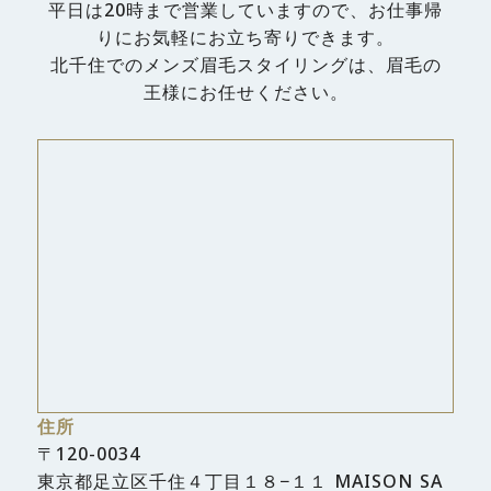
平日は20時まで営業していますので、お仕事帰
りにお気軽にお立ち寄りできます。
北千住でのメンズ眉毛スタイリングは、眉毛の
王様にお任せください。
住所
〒120-0034
東京都足立区千住４丁目１８−１１ MAISON SA