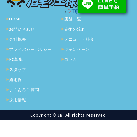
HOME
店舗一覧
お問い合わせ
施術の流れ
会社概要
メニュー・料金
プライバシーポリシー
キャンペーン
FC募集
コラム
スタッフ
施術例
よくあるご質問
採用情報
Copyright © IBJ All rights reserved.