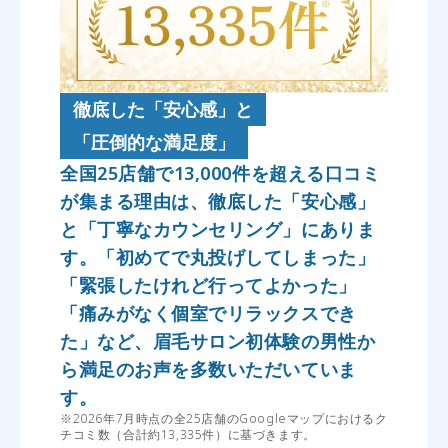
徹底した「安心感」と
「圧倒的な満足度」
全国25店舗で13,000件を超える口コミ
が集まる理由は、徹底した「安心感」
と「丁寧なカウンセリング」にありま
す。「初めてで丸投げしてしまった」
「緊張したけれど行ってよかった」
「痛みがなく個室でリラックスでき
た」など、眉毛サロン初体験の男性か
ら満足のお声を多数いただいていま
す。
※2026年7月時点の全25店舗のGoogleマップにおけるク
チコミ数（合計約13,335件）に基づきます。