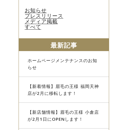
お知らせ
プレスリリース
メディア掲載
すべて
最新記事
ホームページメンテナンスのお知
らせ
【新着情報】眉毛の王様 福岡天神
店が2月に移転します！
【新店舗情報】眉毛の王様 小倉店
が2月1日にOPENします！