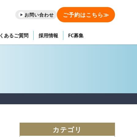
ご予約はこちら≫
お問い合わせ
くあるご質問
採用情報
FC募集
カテゴリ