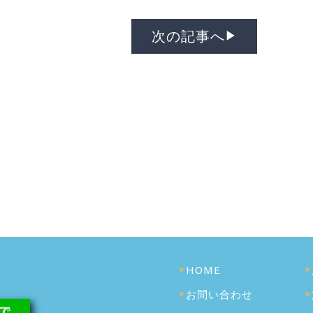
次の記事へ
▶︎
HOME
お問い合わせ