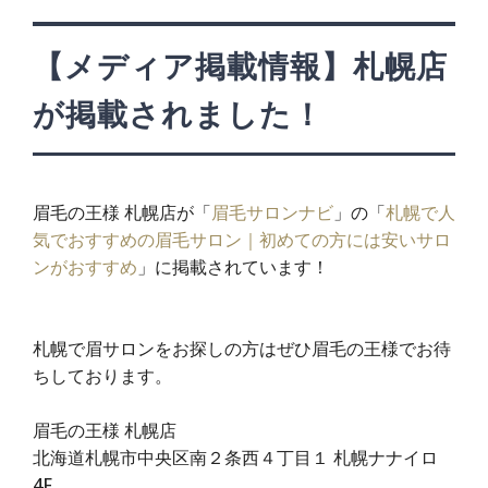
【メディア掲載情報】札幌店
が掲載されました！
眉毛の王様 札幌店が「
眉毛サロンナビ
」の「
札幌で人
気でおすすめの眉毛サロン｜初めての方には安いサロ
ンがおすすめ
」に掲載されています！
札幌で眉サロンをお探しの方はぜひ眉毛の王様でお待
ちしております。
眉毛の王様 札幌店
北海道札幌市中央区南２条西４丁目１ 札幌ナナイロ
4F