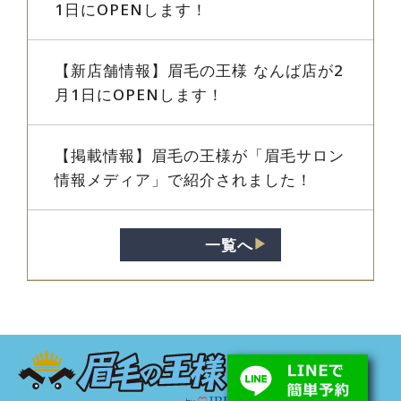
1日にOPENします！
【新店舗情報】眉毛の王様 なんば店が2
月1日にOPENします！
【掲載情報】眉毛の王様が「眉毛サロン
情報メディア」で紹介されました！
一覧へ
▶︎