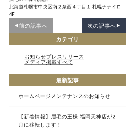
北海道札幌市中央区南２条西４丁目１ 札幌ナナイロ
4F
前の記事へ
次の記事へ
◀︎
▶︎
カテゴリ
お知らせ
プレスリリース
メディア掲載
すべて
最新記事
ホームページメンテナンスのお知らせ
【新着情報】眉毛の王様 福岡天神店が2
月に移転します！