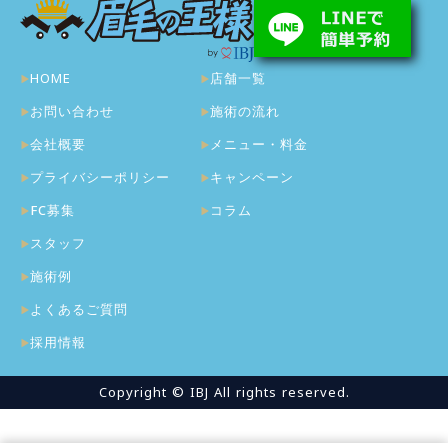
HOME
店舗一覧
お問い合わせ
施術の流れ
会社概要
メニュー・料金
プライバシーポリシー
キャンペーン
FC募集
コラム
スタッフ
施術例
よくあるご質問
採用情報
Copyright © IBJ All rights reserved.