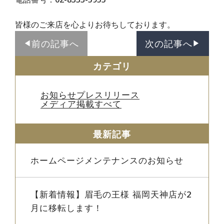
皆様のご来店を心よりお待ちしております。
前の記事へ
次の記事へ
◀︎
▶︎
カテゴリ
お知らせ
プレスリリース
メディア掲載
すべて
最新記事
ホームページメンテナンスのお知らせ
【新着情報】眉毛の王様 福岡天神店が2
月に移転します！