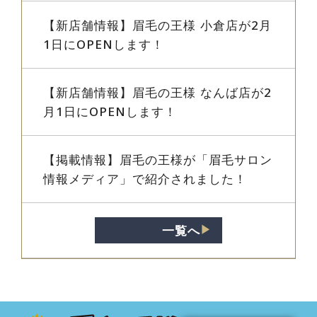
【新店舗情報】眉毛の王様 小倉店が2月
1日にOPENします！
【新店舗情報】眉毛の王様 なんば店が2
月1日にOPENします！
【掲載情報】眉毛の王様が「眉毛サロン
情報メディア」で紹介されました！
一覧へ
▶︎