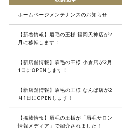
ホームページメンテナンスのお知らせ
【新着情報】眉毛の王様 福岡天神店が2
月に移転します！
【新店舗情報】眉毛の王様 小倉店が2月
1日にOPENします！
【新店舗情報】眉毛の王様 なんば店が2
月1日にOPENします！
【掲載情報】眉毛の王様が「眉毛サロン
情報メディア」で紹介されました！