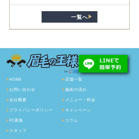
一覧へ
▶︎
HOME
店舗一覧
お問い合わせ
施術の流れ
会社概要
メニュー・料金
プライバシーポリシー
キャンペーン
FC募集
コラム
スタッフ