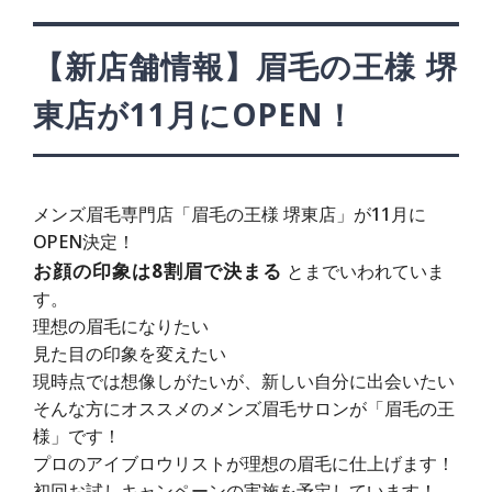
【新店舗情報】眉毛の王様 堺
東店が11月にOPEN！
メンズ眉毛専門店「眉毛の王様 堺東店」が11月に
OPEN決定！
お顔の印象は8割眉で決まる
とまでいわれていま
す。
理想の眉毛になりたい
見た目の印象を変えたい
現時点では想像しがたいが、新しい自分に出会いたい
そんな方にオススメのメンズ眉毛サロンが「眉毛の王
様」です！
プロのアイブロウリストが理想の眉毛に仕上げます！
初回お試しキャンペーンの実施を予定しています！