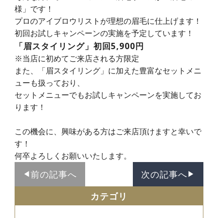
様」です！
プロのアイブロウリストが理想の眉毛に仕上げます！
初回お試しキャンペーンの実施を予定しています！
「眉スタイリング」初回5,900円
※当店に初めてご来店される方限定
また、「眉スタイリング」に加えた豊富なセットメニ
ューも扱っており、
セットメニューでもお試しキャンペーンを実施してお
ります！
この機会に、興味がある方はご来店頂けますと幸いで
す！
何卒よろしくお願いいたします。
前の記事へ
次の記事へ
◀︎
▶︎
カテゴリ