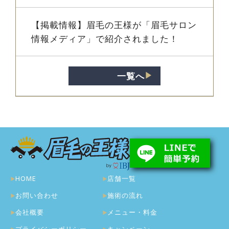
【掲載情報】眉毛の王様が「眉毛サロン
情報メディア」で紹介されました！
一覧へ
▶︎
HOME
店舗一覧
お問い合わせ
施術の流れ
会社概要
メニュー・料金