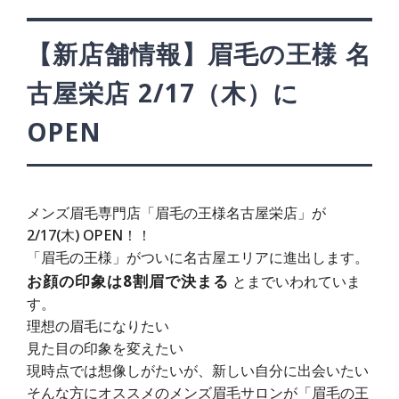
【新店舗情報】眉毛の王様 名
古屋栄店 2/17（木）に
OPEN
メンズ眉毛専門店「眉毛の王様名古屋栄店」が
2/17(木) OPEN！！
「眉毛の王様」がついに名古屋エリアに進出します。
お顔の印象は8割眉で決まる
とまでいわれていま
す。
理想の眉毛になりたい
見た目の印象を変えたい
現時点では想像しがたいが、新しい自分に出会いたい
そんな方にオススメのメンズ眉毛サロンが「眉毛の王