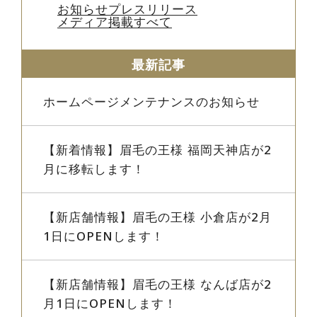
お知らせ
プレスリリース
メディア掲載
すべて
最新記事
ホームページメンテナンスのお知らせ
【新着情報】眉毛の王様 福岡天神店が2
月に移転します！
【新店舗情報】眉毛の王様 小倉店が2月
1日にOPENします！
【新店舗情報】眉毛の王様 なんば店が2
月1日にOPENします！