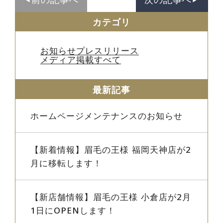
カテゴリ
お知らせ
プレスリリース
メディア掲載
すべて
最新記事
ホームページメンテナンスのお知らせ
【新着情報】眉毛の王様 福岡天神店が2
月に移転します！
【新店舗情報】眉毛の王様 小倉店が2月
1日にOPENします！