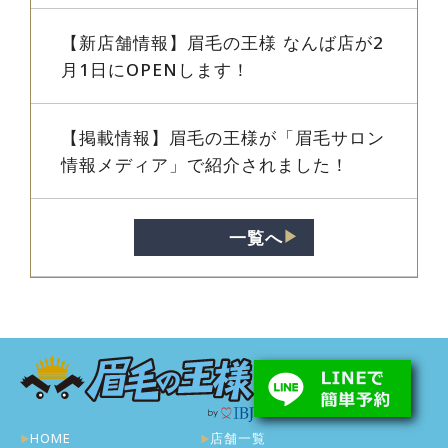
【新店舗情報】眉毛の王様 なんば店が2
月1日にOPENします！
【掲載情報】眉毛の王様が「眉毛サロン
情報メディア」で紹介されました！
一覧へ
▶︎
HOME
店舗一覧