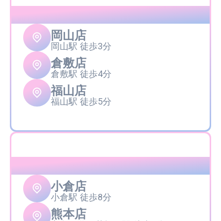
中国
岡山店
岡山駅 徒歩3分
倉敷店
倉敷駅 徒歩4分
福山店
福山駅 徒歩5分
九州
小倉店
小倉駅 徒歩8分
熊本店