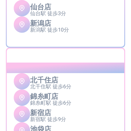
仙台店
仙台駅 徒歩3分
新潟店
新潟駅 徒歩10分
関東
北千住店
北千住駅 徒歩6分
錦糸町店
錦糸町駅 徒歩6分
新宿店
新宿駅 徒歩9分
池袋店