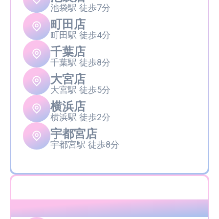
池袋駅 徒歩7分
町田店
町田駅 徒歩4分
千葉店
千葉駅 徒歩8分
大宮店
大宮駅 徒歩5分
横浜店
横浜駅 徒歩2分
宇都宮店
宇都宮駅 徒歩8分
中部