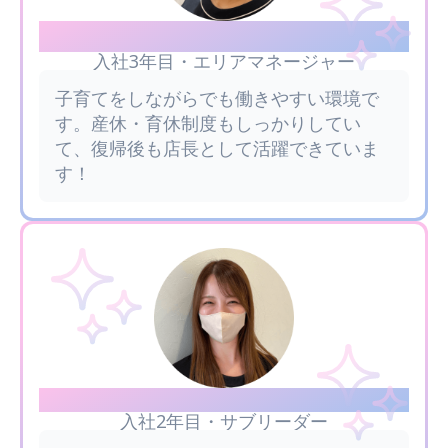
Taniguchi
入社3年目・エリアマネージャー
子育てをしながらでも働きやすい環境で
す。産休・育休制度もしっかりしてい
て、復帰後も店長として活躍できていま
す！
Sato
入社2年目・サブリーダー