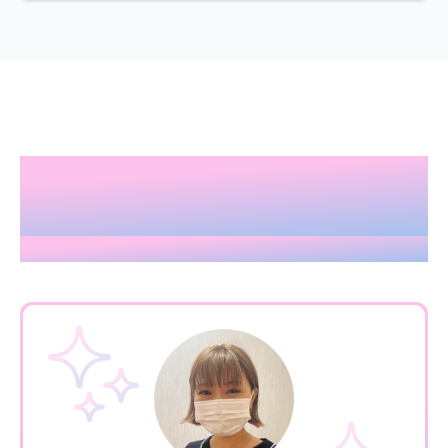
スタッフインタビュ
ー
Staff Interview