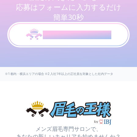
応募はフォームに入力するだけ
簡単30秒
応募はこちらから
メンズ眉毛専門サロンで、
あなたの新しいキャリアを始めませんか？