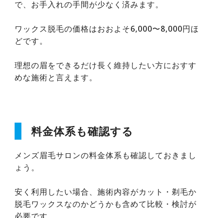
で、お手入れの手間が少なく済みます。
ワックス脱毛の価格はおおよそ6,000〜8,000円ほ
どです。
理想の眉をできるだけ長く維持したい方におすす
めな施術と言えます。
料金体系も確認する
メンズ眉毛サロンの料金体系も確認しておきまし
ょう。
安く利用したい場合、施術内容がカット・剃毛か
脱毛ワックスなのかどうかも含めて比較・検討が
必要です。