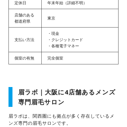
定休日
年末年始（詳細不明）
店舗のある
東京
都道府県
・
現金
支払い方法
・
クレジットカード
・
各種電子マネー
個室の有無
完全個室
眉ラボ｜大阪に4店舗あるメンズ
専門眉毛サロン
眉ラボは、関西圏にも拠点が多く存在しているメ
ンズ専門の眉毛サロンです。