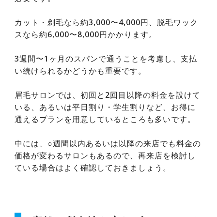
カット・剃毛なら約3,000〜4,000円、脱毛ワック
スなら約6,000〜8,000円かかります。
3週間〜1ヶ月のスパンで通うことを考慮し、支払
い続けられるかどうかも重要です。
眉毛サロンでは、初回と2回目以降の料金を設けて
いる、あるいは平日割り・学生割りなど、お得に
通えるプランを用意しているところも多いです。
中には、○週間以内あるいは以降の来店でも料金の
価格が変わるサロンもあるので、再来店を検討し
ている場合はよく確認しておきましょう。