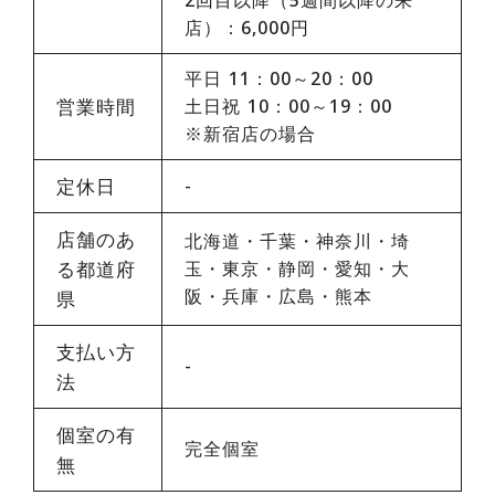
店）：6,000円
平日 11：00～20：00
営業時間
土日祝 10：00～19：00
※新宿店の場合
定休日
-
店舗のあ
北海道・千葉・神奈川・埼
る都道府
玉・東京・静岡・愛知・大
阪・兵庫・広島・熊本
県
支払い方
-
法
個室の有
完全個室
無