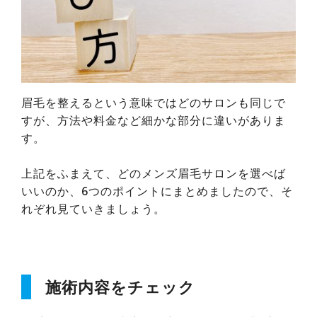
眉毛を整えるという意味ではどのサロンも同じで
すが、方法や料金など細かな部分に違いがありま
す。
上記をふまえて、どのメンズ眉毛サロンを選べば
いいのか、6つのポイントにまとめましたので、そ
れぞれ見ていきましょう。
施術内容をチェック