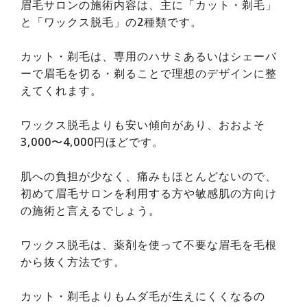
眉毛サロンの施術内容は、主に「カット・剃毛」
と「ワックス脱毛」の2種類です。
カット・剃毛は、専用のハサミあるいはシェーバ
ーで眉毛を切る・剃ることで理想のデザインに整
えてくれます。
ワックス脱毛よりも安い傾向があり、おおよそ
3,000〜4,000円ほどです。
肌への負担が少なく、痛みもほとんどないので、
初めて眉毛サロンを利用する方や敏感肌の方向け
の施術と言えるでしょう。
ワックス脱毛は、薬剤を使って不要な眉毛を毛根
から抜く方法です。
カット・剃毛よりもムダ毛が生えにくくなるの