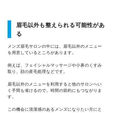
眉毛以外も整えられる可能性があ
る
メンズ眉毛サロンの中には、眉毛以外のメニュー
を用意しているところがあります。
例えば、フェイシャルマッサージや小鼻のくすみ
取り、顔の産毛処理などです。
眉毛以外のメニューを利用すると他のサロンへい
く手間も省けるので、時間の節約にもつながりま
す。
この機会に清潔感のあるメンズになりたい方にと