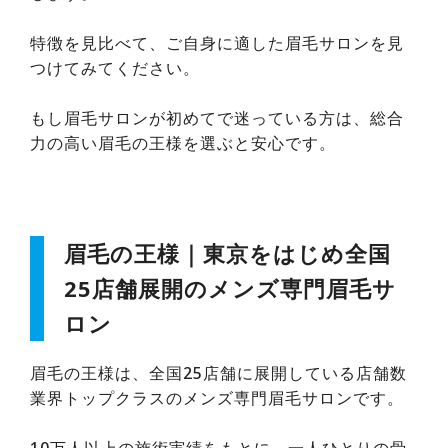
特徴を見比べて、ご自身に適した眉毛サロンを見
つけてみてください。
もし眉毛サロンが初めてで迷っている方は、総合
力の高い眉毛の王様を選ぶと安心です。
眉毛の王様｜東京をはじめ全国
25店舗展開のメンズ専門眉毛サ
ロン
眉毛の王様は、全国25店舗に展開している店舗数
業界トップクラスのメンズ専門眉毛サロンです。
10万人以上の施術実績をもとに、一人ひとりの骨