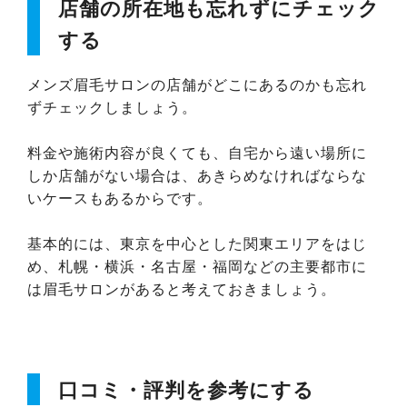
店舗の所在地も忘れずにチェック
する
メンズ眉毛サロンの店舗がどこにあるのかも忘れ
ずチェックしましょう。
料金や施術内容が良くても、自宅から遠い場所に
しか店舗がない場合は、あきらめなければならな
いケースもあるからです。
基本的には、東京を中心とした関東エリアをはじ
め、札幌・横浜・名古屋・福岡などの主要都市に
は眉毛サロンがあると考えておきましょう。
口コミ・評判を参考にする