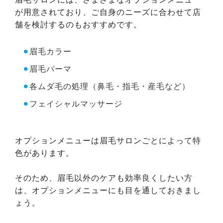
が用意されており、ご自身のニーズに合わせて店
舗を検討するのもおすすめです。
⚫︎
眉毛カラー
⚫︎
眉毛パーマ
⚫︎
各ムダ毛の処理（鼻毛・指毛・産毛など）
⚫︎
フェイシャルマッサージ
オプションメニューは眉毛サロンごとによって特
色があります。
そのため、眉毛以外のケアも効率良くしたい方
は、オプションメニューにも目を通しておきまし
ょう。