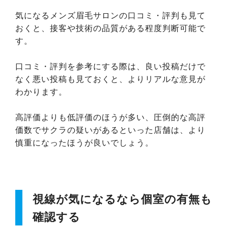
気になるメンズ眉毛サロンの口コミ・評判も見て
おくと、接客や技術の品質がある程度判断可能で
す。
口コミ・評判を参考にする際は、良い投稿だけで
なく悪い投稿も見ておくと、よりリアルな意見が
わかります。
高評価よりも低評価のほうが多い、圧倒的な高評
価数でサクラの疑いがあるといった店舗は、より
慎重になったほうが良いでしょう。
視線が気になるなら個室の有無も
確認する