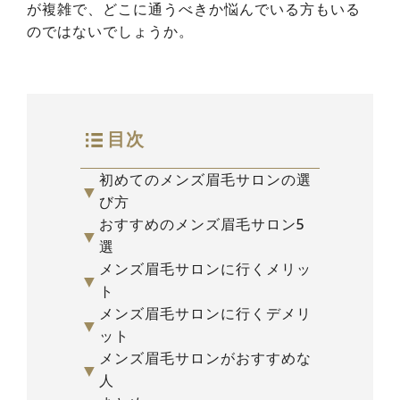
が複雑で、どこに通うべきか悩んでいる方もいる
のではないでしょうか。
目次
初めてのメンズ眉毛サロンの選
▼
び方
おすすめのメンズ眉毛サロン5
▼
選
メンズ眉毛サロンに行くメリッ
▼
ト
メンズ眉毛サロンに行くデメリ
▼
ット
メンズ眉毛サロンがおすすめな
▼
人