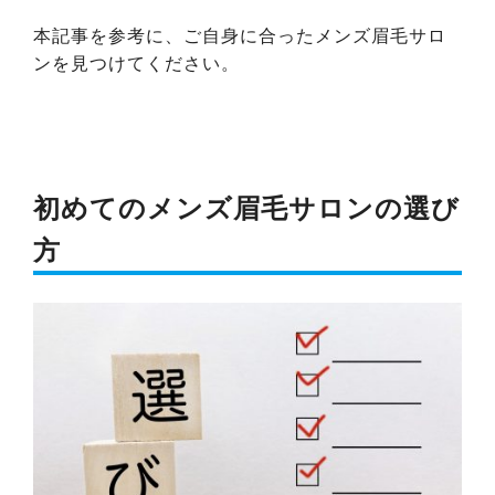
本記事を参考に、ご自身に合ったメンズ眉毛サロ
ンを見つけてください。
初めてのメンズ眉毛サロンの選び
方