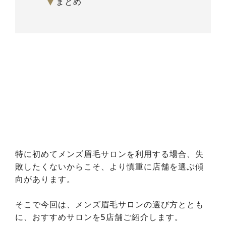
▼
まとめ
特に初めてメンズ眉毛サロンを利用する場合、失
敗したくないからこそ、より慎重に店舗を選ぶ傾
向があります。
そこで今回は、メンズ眉毛サロンの選び方ととも
に、おすすめサロンを5店舗ご紹介します。