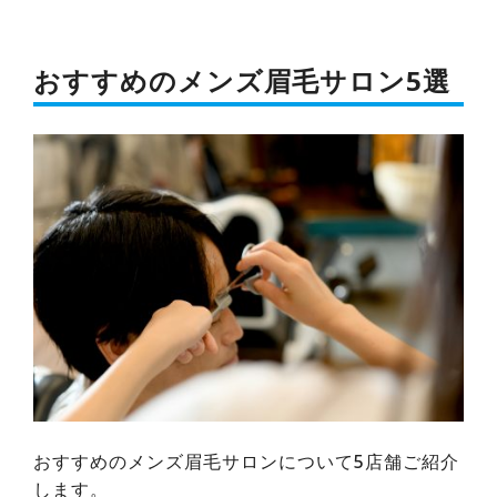
おすすめのメンズ眉毛サロン5選
おすすめのメンズ眉毛サロンについて5店舗ご紹介
します。