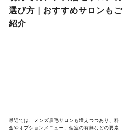
選び方｜おすすめサロンもご
紹介
最近では、メンズ眉毛サロンも増えつつあり、料
金やオプションメニュー、個室の有無などの要素