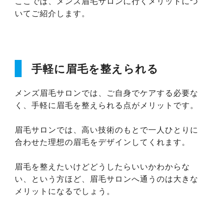
ここでは、メンズ眉毛サロンに行くメリットにつ
いてご紹介します。
手軽に眉毛を整えられる
メンズ眉毛サロンでは、ご自身でケアする必要な
く、手軽に眉毛を整えられる点がメリットです。
眉毛サロンでは、高い技術のもとで一人ひとりに
合わせた理想の眉毛をデザインしてくれます。
眉毛を整えたいけどどうしたらいいかわからな
い、という方ほど、眉毛サロンへ通うのは大きな
メリットになるでしょう。