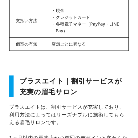
・
現金
・
クレジットカード
支払い方法
・
各種電子マネー（PayPay・LINE
Pay）
個室の有無
店舗ごとに異なる
プラスエイト｜割引サービスが
充実の眉毛サロン
プラスエイトは、割引サービスが充実しており、
利用方法によってはリーズナブルに施術してもら
える眉毛サロンです。
1ヶ月以内の再来店かつ前回のデザインと変わらな