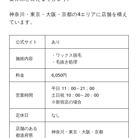
神奈川・東京・大阪・京都の4エリアに店舗を構え
ています。
公式サイト
あり
・
ワックス脱毛
施術内容
・
毛抜き処理
料金
6,050円
平日 11：00～21：00
営業時間
土日祝 10：00～20：00
※新宿店の場合
定休日
なし
店舗のある
神奈川・東京・大阪・京都
都道府県