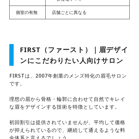
個室の有無
店舗ごとに異なる
FIRST（ファースト）｜眉デザイ
ンにこだわりたい人向けサロン
FIRSTは、2007年創業のメンズ特化の眉毛サロン
です。
理想の眉から骨格・輪郭に合わせて自然でキレイ
な眉をデザインする技術を特徴としています。
初回割引は提供されていませんが、平均して価格
が抑えられているので、継続して通えるような料
金体系と言えるでしょう。