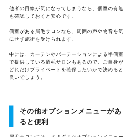
他者の目線が気になってしまうなら、個室の有無
も確認しておくと安心です。
個室がある眉毛サロンなら、周囲の声や物音を気
にせず施術を受けられます。
中には、カーテンやパーテーションによる半個室
で提供している眉毛サロンもあるので、ご自身が
どれだけプライベートを確保したいかで決めると
良いでしょう。
その他オプションメニューがあ
ると便利
眉毛サロンには、さまざまなオプションメニュー