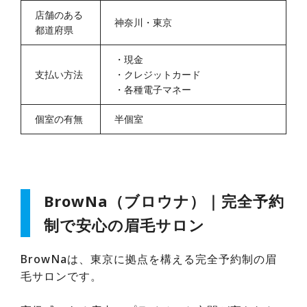
店舗のある
神奈川・東京
都道府県
・
現金
支払い方法
・
クレジットカード
・
各種電子マネー
個室の有無
半個室
BrowNa（ブロウナ）｜完全予約
制で安心の眉毛サロン
BrowNaは、東京に拠点を構える完全予約制の眉
毛サロンです。