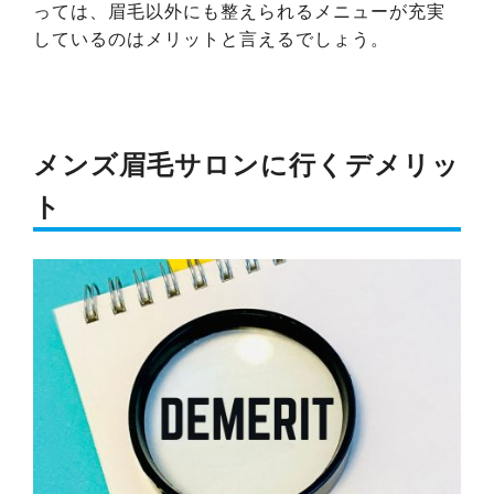
っては、眉毛以外にも整えられるメニューが充実
しているのはメリットと言えるでしょう。
メンズ眉毛サロンに行くデメリッ
ト