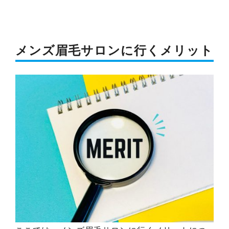
メンズ眉毛サロンに行くメリット