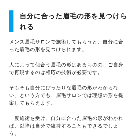
自分に合った眉毛の形を見つけら
れる
メンズ眉毛サロンで施術してもらうと、自分に合
った眉毛の形を見つけられます。
人によって似合う眉毛の形はあるものの、ご自身
で再現するのは相応の技術が必要です。
そもそも自分にぴったりな眉毛の形がわからな
い、という方でも、眉毛サロンでは理想の形を提
案してもらえます。
一度施術を受け、自分に合った眉毛の形がわかれ
ば、以降は自分で維持することもできるでしょ
う。