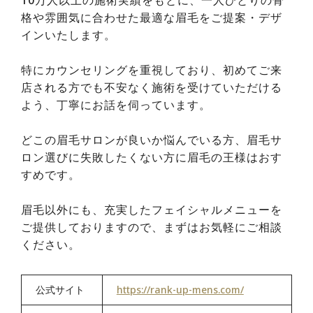
格や雰囲気に合わせた最適な眉毛をご提案・デザ
インいたします。
特にカウンセリングを重視しており、初めてご来
店される方でも不安なく施術を受けていただける
よう、丁寧にお話を伺っています。
どこの眉毛サロンが良いか悩んでいる方、眉毛サ
ロン選びに失敗したくない方に眉毛の王様はおす
すめです。
眉毛以外にも、充実したフェイシャルメニューを
ご提供しておりますので、まずはお気軽にご相談
ください。
公式サイト
https://rank-up-mens.com/